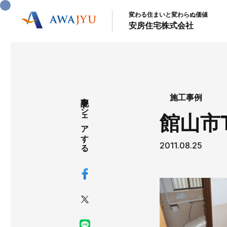
変わる住まいと変わらぬ価値
安房住宅株式会社
記事をシェアする
施工事例
館山市
2011.08.25