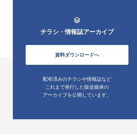
チラシ・情報誌アーカイブ
資料ダウンロードへ
配布済みのチラシや情報誌など
これまで発行した販促媒体の
アーカイブを公開しています。