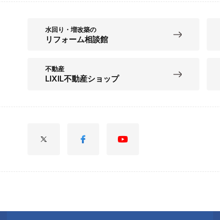
水回り・増改築の
リフォーム相談館
不動産
LIXIL不動産ショップ