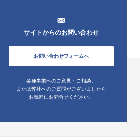
サイトからのお問い合わせ
お問い合わせフォームへ
各種事業へのご意見・ご相談、
または弊社へのご質問がございましたら
お気軽にお問合せください。