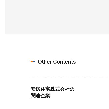
Other Contents
安房住宅株式会社の
関連企業