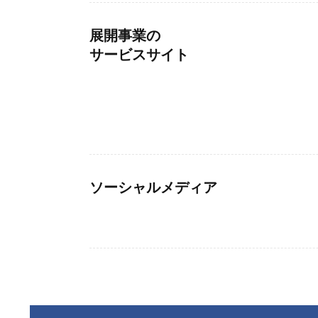
展開事業の
サービスサイト
ソーシャルメディア