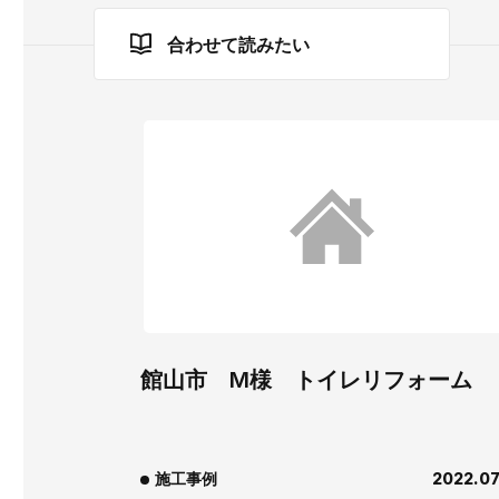
合わせて読みたい
館山市 M様 トイレリフォーム
施工事例
2022.07