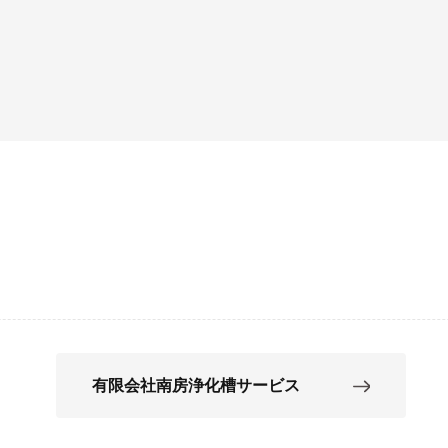
有限会社南房浄化槽サービス