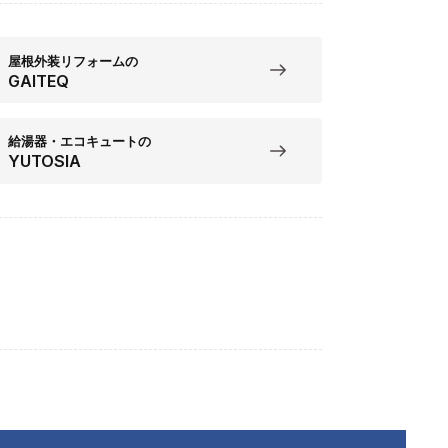
屋根外装リフォームの
GAITEQ
給湯器・エコキュートの
YUTOSIA