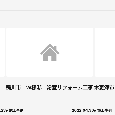
鴨川市 W様邸 浴室リフォーム工事
木更津市
.23
施工事例
2022.04.30
施工事例