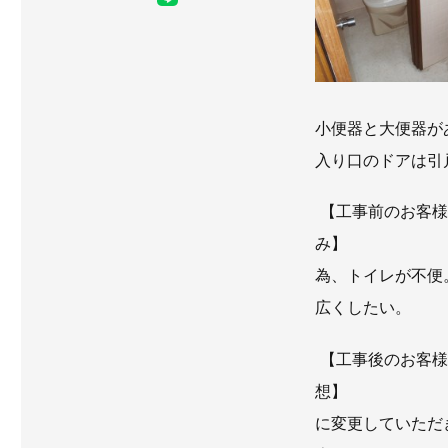
小便器と大便器が
入り口のドアは引
【工事前のお客様
み】
為、トイレが不便
広くしたい。
【工事後のお客様
想】
に変更していただ