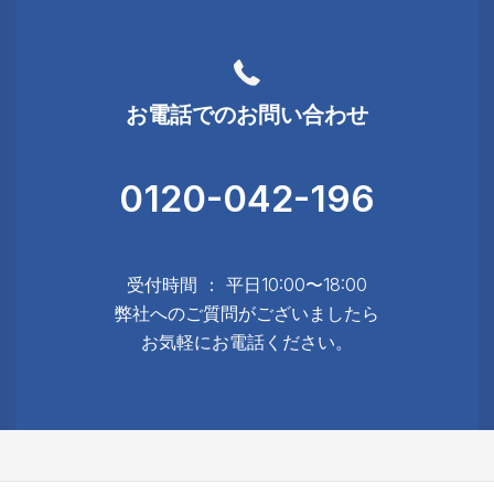
お電話でのお問い合わせ
0120-042-196
受付時間 ： 平日10:00〜18:00
弊社へのご質問がございましたら
お気軽にお電話ください。