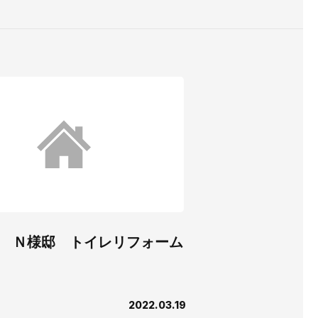
 Ｎ様邸 トイレリフォーム
2022.03.19