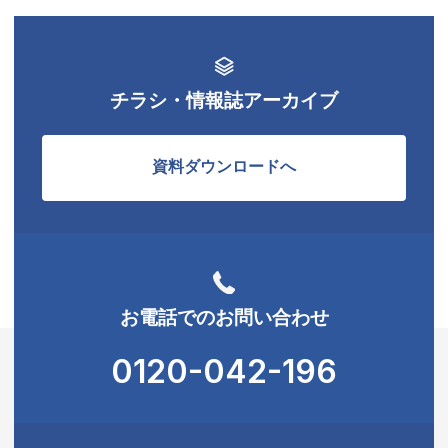
チラシ・情報誌アーカイブ
資料ダウンロードへ
お電話でのお問い合わせ
0120-042-196