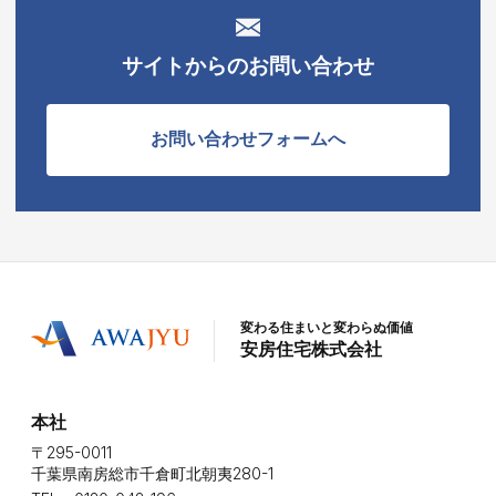
サイトからのお問い合わせ
お問い合わせフォームへ
変わる住まいと変わらぬ価値
安房住宅株式会社
本社
〒295-0011
千葉県南房総市千倉町北朝夷280-1