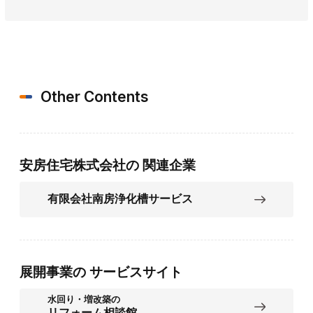
Other Contents
安房住宅株式会社の
関連企業
有限会社南房浄化槽サービス
展開事業の
サービスサイト
水回り・増改築の
リフォーム相談館