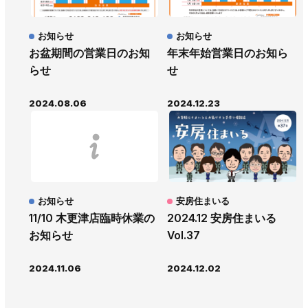
お知らせ
お知らせ
お盆期間の営業日のお知
年末年始営業日のお知ら
らせ
せ
2024.08.06
2024.12.23
お知らせ
安房住まいる
11/10 木更津店臨時休業の
2024.12 安房住まいる
お知らせ
Vol.37
2024.11.06
2024.12.02