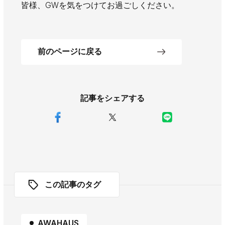
皆様、GWを気をつけてお過ごしください。
前のページに戻る
記事をシェアする
この記事のタグ
AWAHAUS