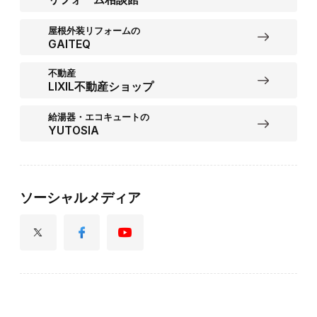
屋根外装リフォームの
GAITEQ
不動産
LIXIL不動産ショップ
給湯器・エコキュートの
YUTOSIA
ソーシャルメディア