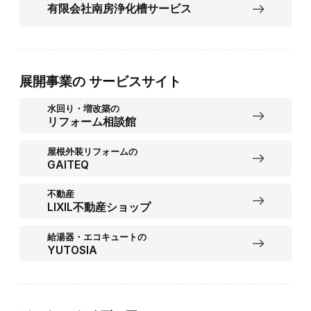
有限会社南房浄化槽サービス
展開事業の
サービスサイト
水回り・増改築の
リフォーム相談館
屋根外装リフォームの
GAITEQ
不動産
LIXIL不動産ショップ
給湯器・エコキュートの
YUTOSIA