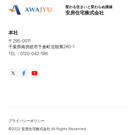
変わる住まいと変わらぬ価値
安房住宅株式会社
本社
〒295-0011
千葉県南房総市千倉町北朝夷280-1
TEL：0120-042-196
プライバシーポリシー
©️2022 安房住宅株式会社 All Rights Reserved.