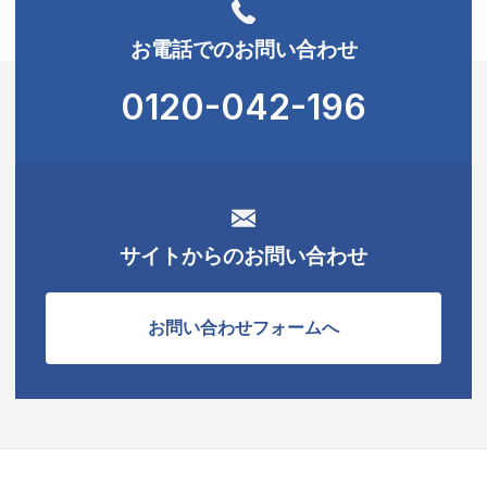
お電話でのお問い合わせ
0120-042-196
サイトからのお問い合わせ
お問い合わせフォームへ