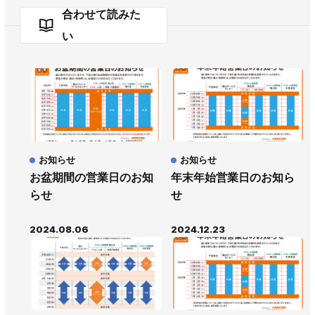
合わせて読みた
い
お知らせ
お知らせ
お盆期間の営業日のお知
年末年始営業日のお知ら
らせ
せ
2024.08.06
2024.12.23