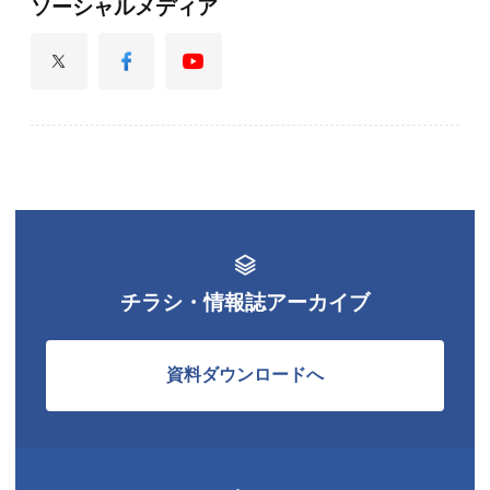
ソーシャルメディア
チラシ・情報誌アーカイブ
資料ダウンロードへ