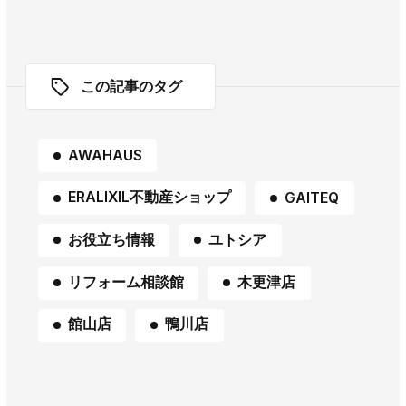
この記事のタグ
AWAHAUS
ERALIXIL不動産ショップ
GAITEQ
お役立ち情報
ユトシア
リフォーム相談館
木更津店
館山店
鴨川店