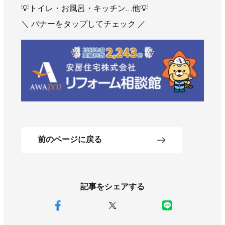
💡トイレ・お風呂・キッチン…他💡
＼ バナーをタップしてチェック ／
前のページに戻る
記事をシェアする