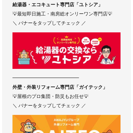
給湯器・エコキュート専門店
「ユトシア」
💡最短即日施工・南房総オンリーワン専門店💡
＼ バナーをタップしてチェック ／
━━━━━━━━━━━━━━
外壁・外装リフォーム専門店
「ガイテック」
💡屋根のプロ集団・防災もお任せ💡
＼ バナーをタップしてチェック ／