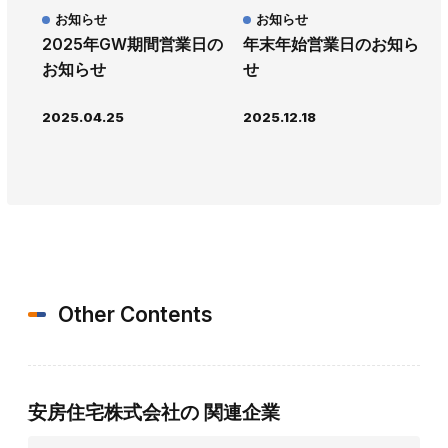
お知らせ
お知らせ
2025年GW期間営業日の
年末年始営業日のお知ら
お知らせ
せ
2025.04.25
2025.12.18
Other Contents
安房住宅株式会社の
関連企業