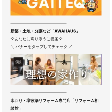
━━━━━━━━━━━━━━
新築・土地・分譲など
「AWAHAUS」
💡あなたに寄り添うご提案💡
＼ バナーをタップしてチェック ／
━━━━━━━━━━━━━━
水回り・増改築リフォーム専門店
「リフォーム相
談館」