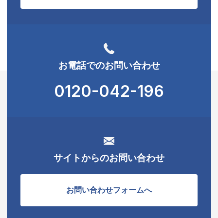
お電話でのお問い合わせ
0120-042-196
サイトからのお問い合わせ
お問い合わせフォームへ