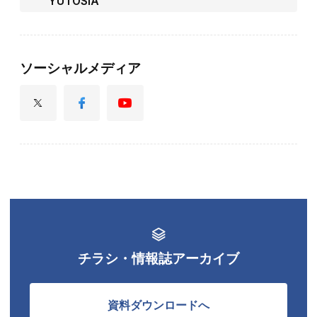
YUTOSIA
ソーシャルメディア
チラシ・情報誌アーカイブ
資料ダウンロードへ