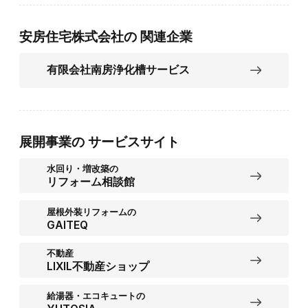
安房住宅株式会社の
関連企業
有限会社南房浄化槽サービス
展開事業の
サービスサイト
水回り・増改築の
リフォーム相談館
屋根外装リフォームの
GAITEQ
不動産
LIXIL不動産ショップ
給湯器・エコキュートの