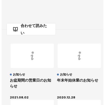
合わせて読みた
い
お知らせ
お知らせ
お盆期間の営業日のお知
年末年始休業のお知らせ
らせ
2021.08.02
2020.12.28