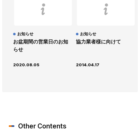
お知らせ
お知らせ
お盆期間の営業日のお知
協力業者様に向けて
らせ
2020.08.05
2014.04.17
Other Contents