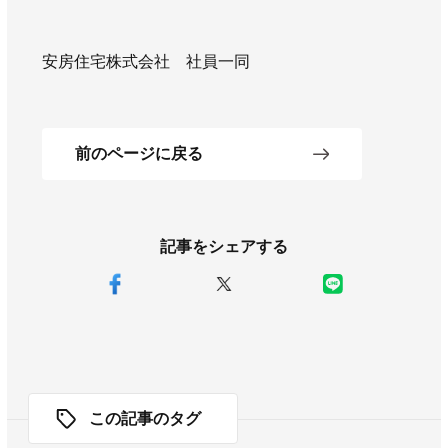
安房住宅株式会社 社員一同
前のページに戻る
記事をシェアする
この記事のタグ