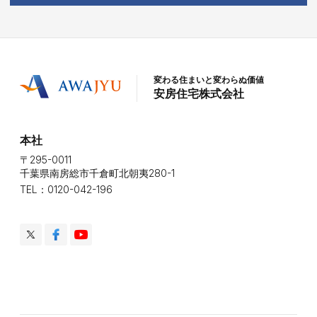
変わる住まいと変わらぬ価値
安房住宅株式会社
本社
〒295-0011
千葉県南房総市千倉町北朝夷280-1
TEL：0120-042-196