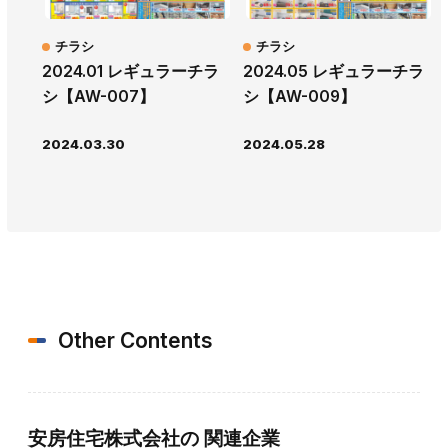
チラシ
チラシ
2024.01 レギュラーチラ
2024.05 レギュラーチラ
シ【AW-007】
シ【AW-009】
2024.03.30
2024.05.28
Other Contents
安房住宅株式会社の
関連企業