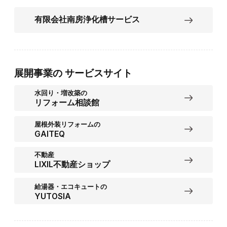
有限会社南房浄化槽サービス
展開事業の
サービスサイト
水回り・増改築の
リフォーム相談館
屋根外装リフォームの
GAITEQ
不動産
LIXIL不動産ショップ
給湯器・エコキュートの
YUTOSIA