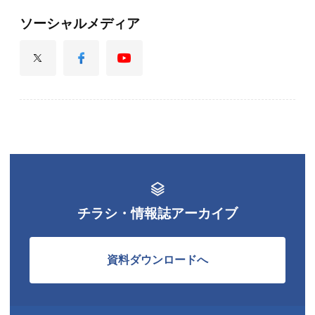
ソーシャルメディア
チラシ・情報誌アーカイブ
資料ダウンロードへ