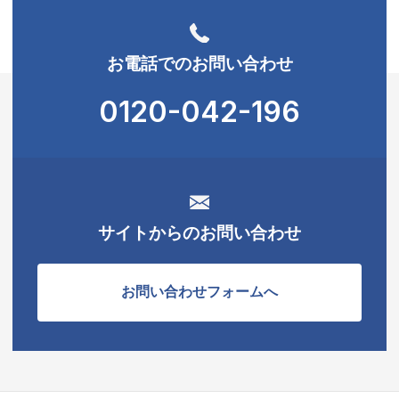
お電話でのお問い合わせ
0120-042-196
サイトからのお問い合わせ
お問い合わせフォームへ