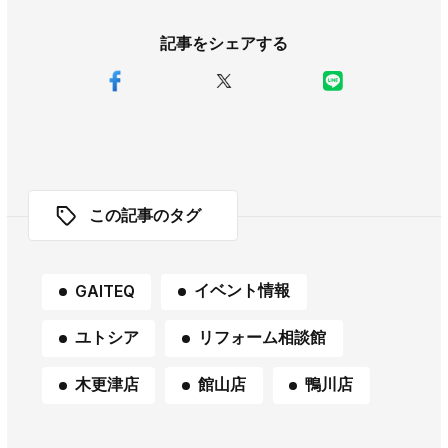
記事をシェアする
この記事のタグ
イベント情報
GAITEQ
ユトシア
リフォーム相談館
木更津店
館山店
鴨川店