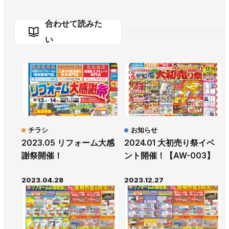
合わせて読みた
い
チラシ
お知らせ
2023.05 リフォーム大感
2024.01 大初売り祭イベ
謝祭開催！
ント開催！【AW-003】
2023.04.28
2023.12.27