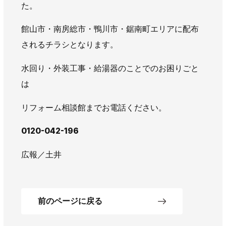
た。
館山市・南房総市・鴨川市・鋸南町エリアに配布
されるチラシとなります。
水回り・外装工事・給湯器のことでのお困りごと
は
リフォーム相談館までお電話ください。
0120-042-196
広報／土井
前のページに戻る