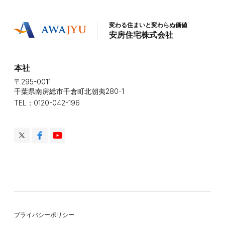
変わる住まいと変わらぬ価値
安房住宅株式会社
本社
〒295-0011
千葉県南房総市千倉町北朝夷280-1
TEL：0120-042-196
プライバシーポリシー