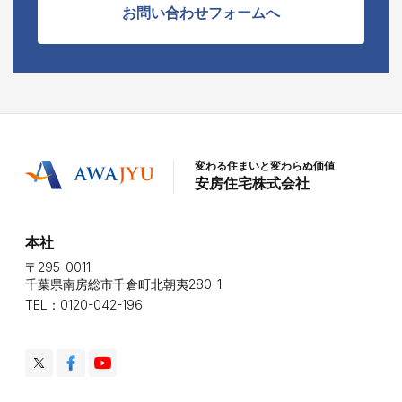
お問い合わせフォームへ
変わる住まいと変わらぬ価値
安房住宅株式会社
本社
〒295-0011
千葉県南房総市千倉町北朝夷280-1
TEL：0120-042-196