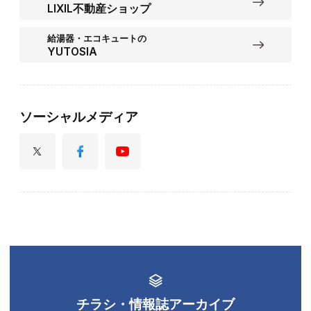
LIXIL不動産ショップ
給湯器・エコキュートの
YUTOSIA
ソーシャルメディア
チラシ・情報誌アーカイブ