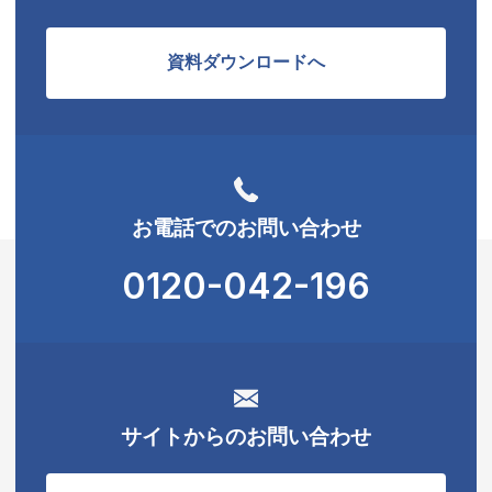
資料ダウンロードへ
お電話でのお問い合わせ
0120-042-196
サイトからのお問い合わせ