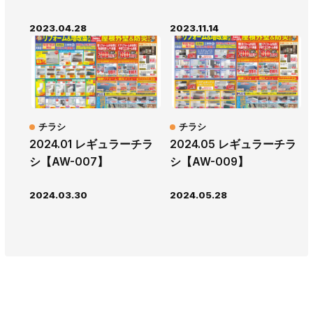
2023.04.28
2023.11.14
チラシ
チラシ
2024.01 レギュラーチラ
2024.05 レギュラーチラ
シ【AW-007】
シ【AW-009】
2024.03.30
2024.05.28