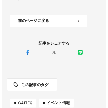
前のページに戻る
記事をシェアする
この記事のタグ
イベント情報
GAITEQ