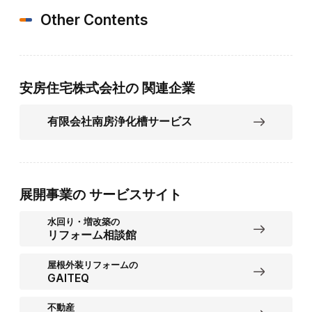
Other Contents
安房住宅株式会社の
関連企業
有限会社南房浄化槽サービス
展開事業の
サービスサイト
水回り・増改築の
リフォーム相談館
屋根外装リフォームの
GAITEQ
不動産