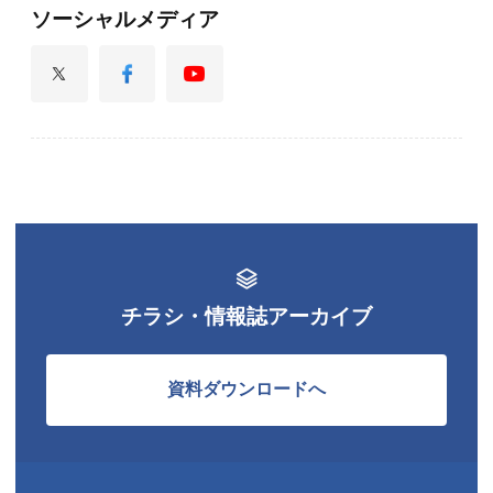
ソーシャルメディア
チラシ・情報誌アーカイブ
資料ダウンロードへ