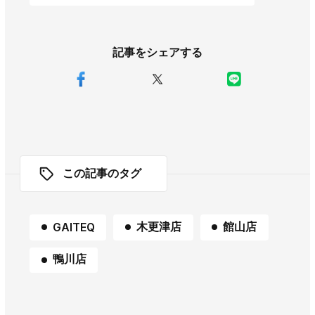
記事をシェアする
この記事のタグ
木更津店
館山店
GAITEQ
鴨川店