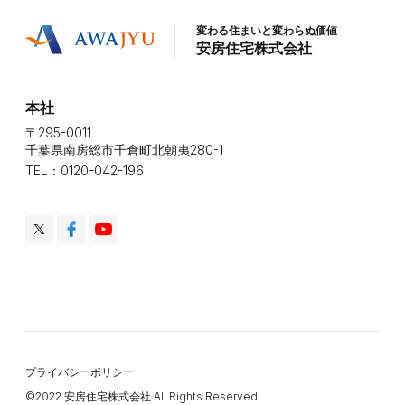
変わる住まいと変わらぬ価値
安房住宅株式会社
本社
〒295-0011
千葉県南房総市千倉町北朝夷280-1
TEL：0120-042-196
プライバシーポリシー
©️2022 安房住宅株式会社 All Rights Reserved.