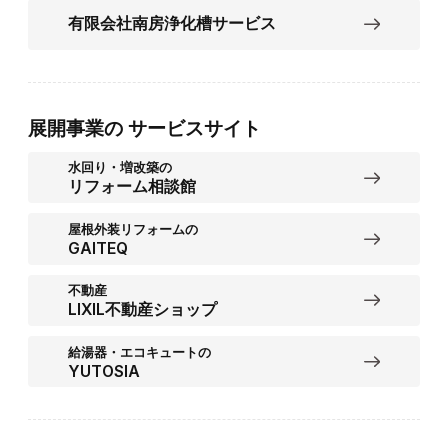
有限会社南房浄化槽サービス
展開事業の
サービスサイト
水回り・増改築の
リフォーム相談館
屋根外装リフォームの
GAITEQ
不動産
LIXIL不動産ショップ
給湯器・エコキュートの
YUTOSIA