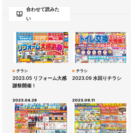
合わせて読みた
い
チラシ
チラシ
2023.05 リフォーム大感
2023.09 水回りチラシ
謝祭開催！
2023.04.28
2023.09.11