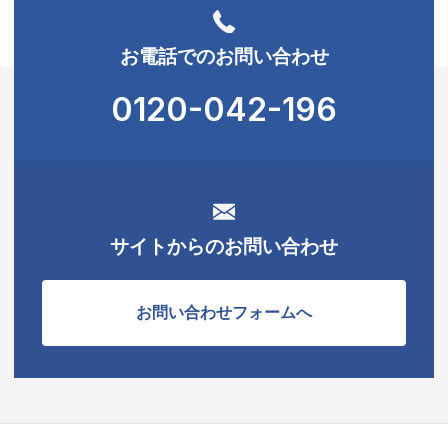
お電話でのお問い合わせ
0120-042-196
サイトからのお問い合わせ
お問い合わせフォームへ