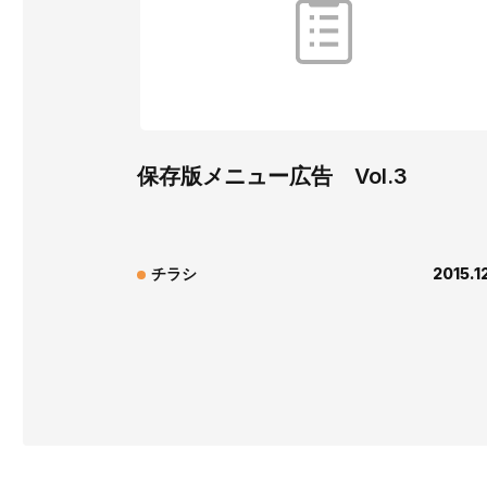
保存版メニュー広告 Vol.3
チラシ
2015.1