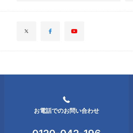
お電話でのお問い合わせ