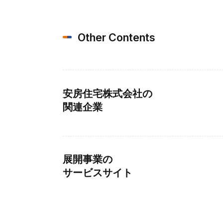
Other Contents
安房住宅株式会社の
関連企業
展開事業の
サービスサイト