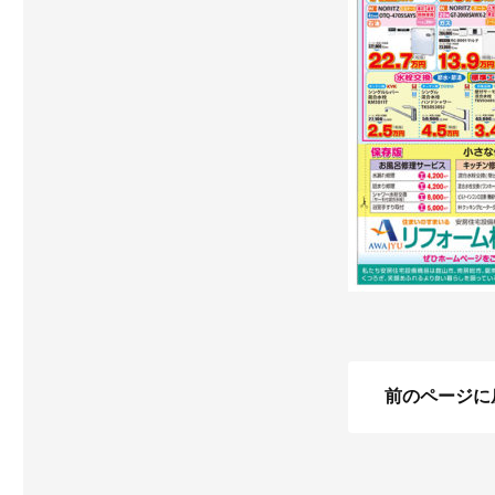
前のページに