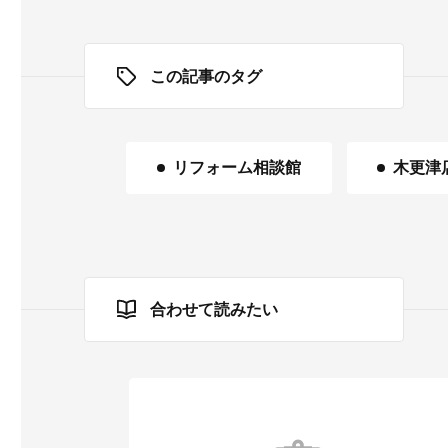
この記事のタグ
リフォーム相談館
木更津
合わせて読みたい