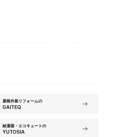
屋根外装リフォームの
GAITEQ
給湯器・エコキュートの
YUTOSIA