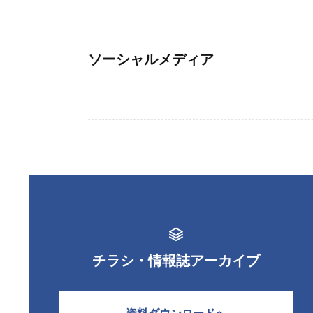
ソーシャルメディア
チラシ・情報誌アーカイブ