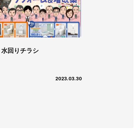
04 水回りチラシ
2023.03.30