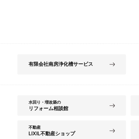
有限会社南房浄化槽サービス
水回り・増改築の
リフォーム相談館
不動産
LIXIL不動産ショップ