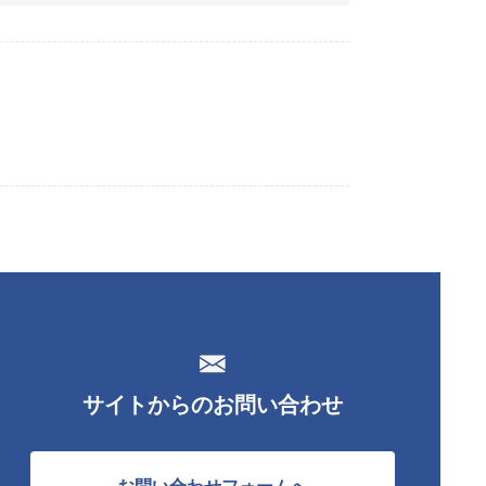
サイトからのお問い合わせ