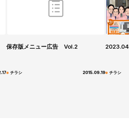
保存版メニュー広告 Vol.2
2023.
2.17
チラシ
2015.09.19
チラシ