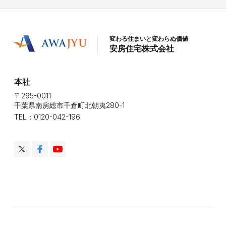
変わる住まいと変わらぬ価値
安房住宅株式会社
本社
〒295-0011
千葉県南房総市千倉町北朝夷280-1
TEL：0120-042-196