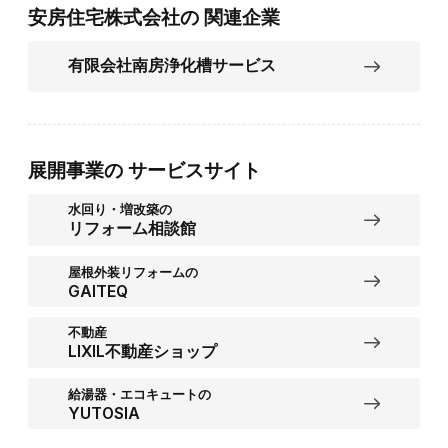
安房住宅株式会社の
関連企業
有限会社南房浄化槽サービス
展開事業の
サービスサイト
水回り・増改築の
リフォーム相談館
屋根外装リフォームの
GAITEQ
不動産
LIXIL不動産ショップ
給湯器・エコキュートの
YUTOSIA