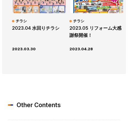
チラシ
チラシ
2023.04 水回りチラシ
2023.05 リフォーム大感
謝祭開催！
2023.03.30
2023.04.28
Other Contents