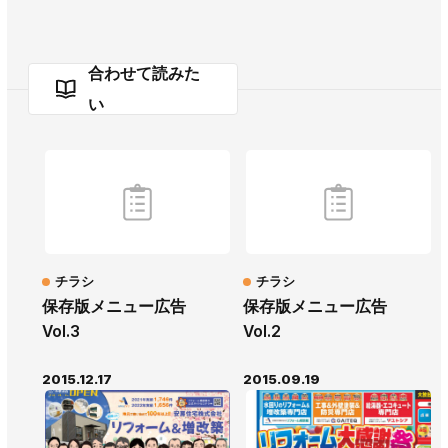
合わせて読みた
い
チラシ
チラシ
保存版メニュー広告
保存版メニュー広告
Vol.3
Vol.2
2015.12.17
2015.09.19