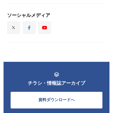
ソーシャルメディア
チラシ・情報誌アーカイブ
資料ダウンロードへ