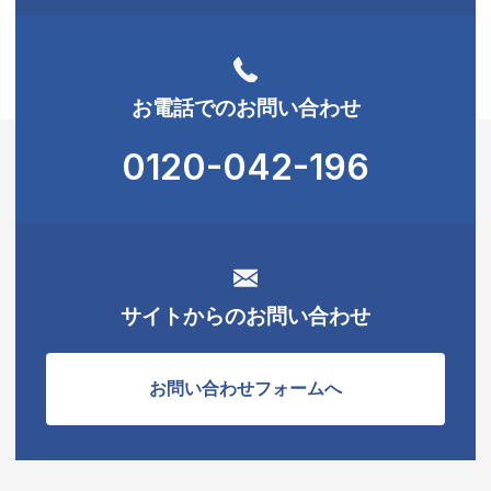
お電話でのお問い合わせ
0120-042-196
サイトからのお問い合わせ
お問い合わせフォームへ