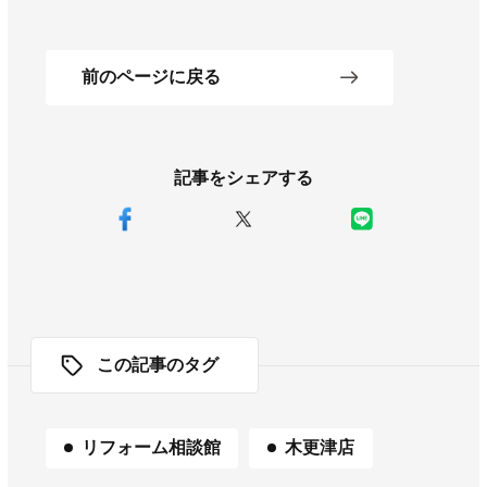
前のページに戻る
記事をシェアする
この記事のタグ
リフォーム相談館
木更津店