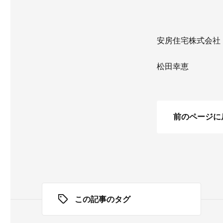
安房住宅株式会社
松田幸恵
前のページに
この記事のタグ