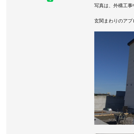
写真は、外構工事
玄関まわりのアプ