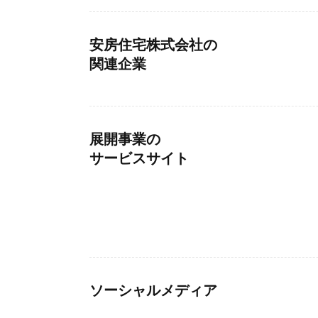
安房住宅株式会社の
関連企業
展開事業の
サービスサイト
ソーシャルメディア