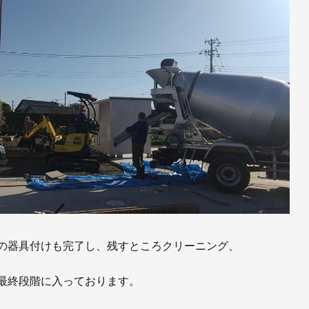
の器具付けも完了し、残すところクリーニング、
最終段階に入っております。