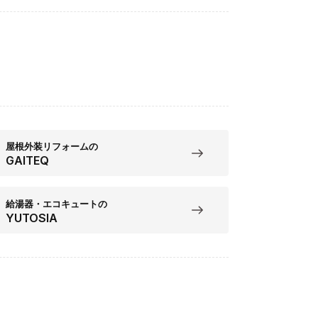
屋根外装リフォームの
GAITEQ
給湯器・エコキュートの
YUTOSIA