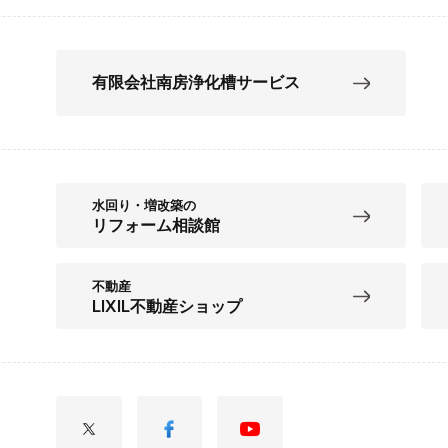
有限会社南房浄化槽サービス
水回り・増改築の
リフォーム相談館
不動産
LIXIL不動産ショップ