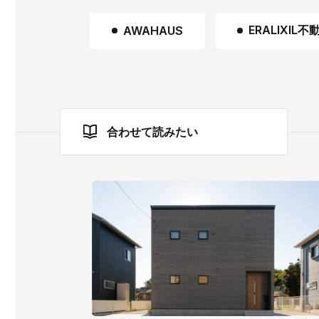
ERALIXIL
AWAHAUS
合わせて読みたい