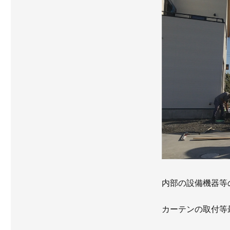
内部の設備機器等
カーテンの取付等