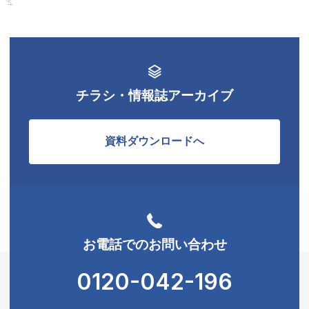
Entryform
チラシ・情報誌アーカイブ
資料ダウンロードへ
お電話でのお問い合わせ
0120-042-196