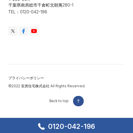
千葉県南房総市千倉町北朝夷280-1
TEL：0120-042-196
プライバシーポリシー
©️2022 安房住宅株式会社 All Rights Reserved.
Back to top
Back to top
0120-042-196