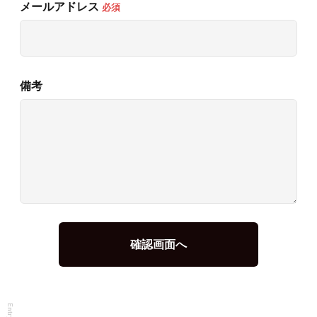
メールアドレス
必須
備考