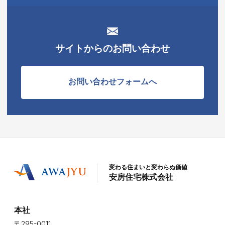
サイトからのお問い合わせ
お問い合わせフォームへ
変わる住まいと変わらぬ価値
安房住宅株式会社
本社
〒295-0011