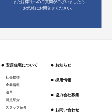
または弊社へのご質問がございましたら
お気軽にお問合せください。
安房住宅について
お知らせ
社長挨拶
採用情報
企業情報
沿革
協力会社募集
拠点紹介
スタッフ紹介
お問い合わせ