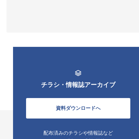
チラシ・情報誌アーカイブ
資料ダウンロードへ
配布済みのチラシや情報誌など