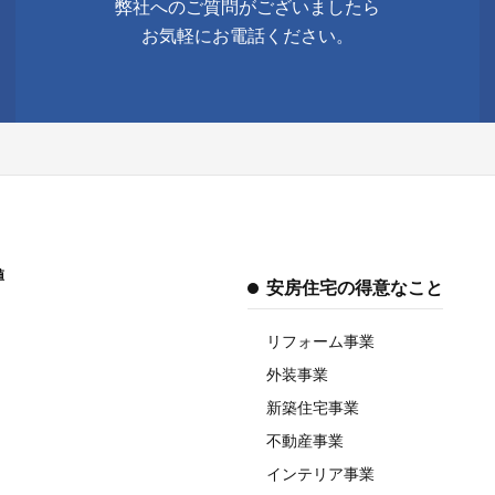
弊社へのご質問がございましたら
お気軽にお電話ください。
値
安房住宅の得意なこと
リフォーム事業
外装事業
新築住宅事業
不動産事業
インテリア事業