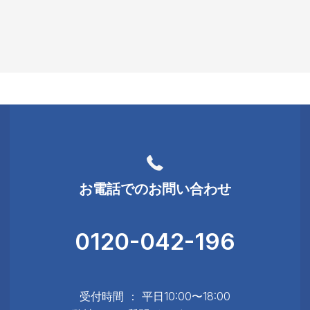
お電話でのお問い合わせ
0120-042-196
受付時間 ： 平日10:00〜18:00