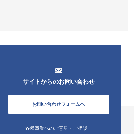
サイトからのお問い合わせ
お問い合わせフォームへ
各種事業へのご意見・ご相談、