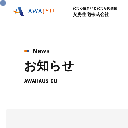
変わる住まいと変わらぬ価値
安房住宅株式会社
News
お知らせ
AWAHAUS-BU