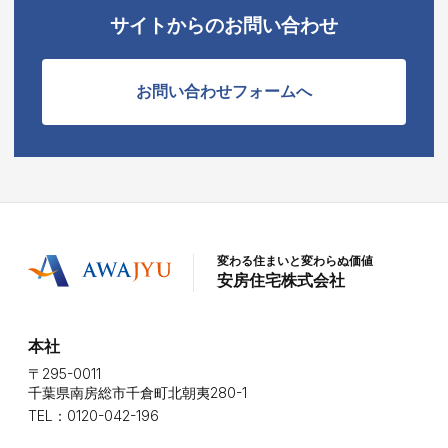
サイトからのお問い合わせ
お問い合わせフォームへ
変わる住まいと変わらぬ価値
安房住宅株式会社
本社
〒295-0011
千葉県南房総市千倉町北朝夷280-1
TEL：0120-042-196