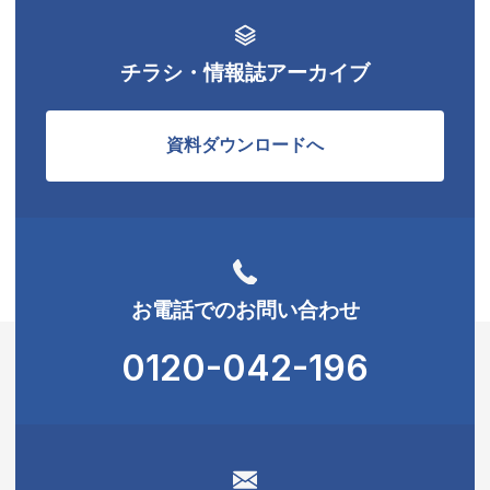
チラシ・情報誌アーカイブ
資料ダウンロードへ
お電話でのお問い合わせ
0120-042-196