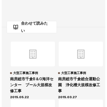
合わせて読みた
い
大型工事施工事例
大型工事施工事例
南房総市千倉B＆G海洋セ
南房総市千倉総合運動公
ンター プール大規模改
園 浄化槽大規模改修工
修工事
事
2015.05.22
2015.03.27