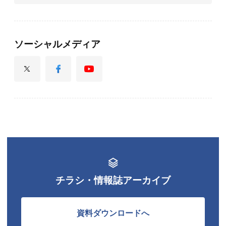
ソーシャルメディア
チラシ・情報誌アーカイブ
資料ダウンロードへ