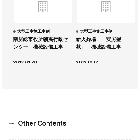
大型工事施工事例
大型工事施工事例
南房総市役所朝夷行政セ
新火葬場 「安房聖
ンター 機械設備工事
苑」 機械設備工事
2013.01.20
2012.10.12
Other Contents