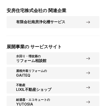
安房住宅株式会社の
関連企業
有限会社南房浄化槽サービス
展開事業の
サービスサイト
水回り・増改築の
リフォーム相談館
屋根外装リフォームの
GAITEQ
不動産
LIXIL不動産ショップ
給湯器・エコキュートの
YUTOSIA