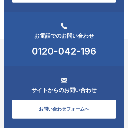
お電話でのお問い合わせ
0120-042-196
サイトからのお問い合わせ
お問い合わせフォームへ