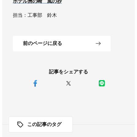
ホテル洲の崎 風の抄
担当：工事部 鈴木
前のページに戻る
記事をシェアする
この記事のタグ