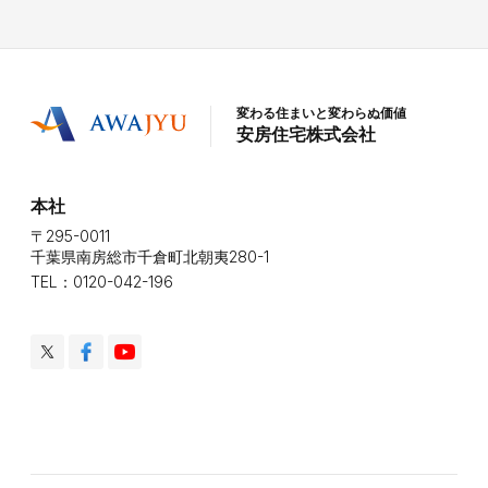
変わる住まいと変わらぬ価値
安房住宅株式会社
本社
〒295-0011
千葉県南房総市千倉町北朝夷280-1
TEL：0120-042-196