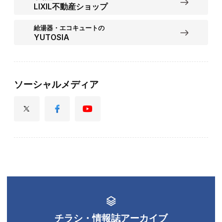
LIXIL不動産ショップ
給湯器・エコキュートの
YUTOSIA
ソーシャルメディア
チラシ・情報誌アーカイブ