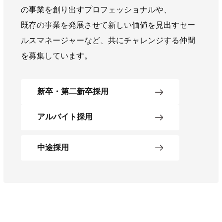
の事業を創り出すプロフェッショナルや、
既存の事業を発展させて新しい価値を見出すセー
ルスマネージャーなど、共にチャレンジする仲間
を募集しています。
新卒・第二新卒採用
アルバイト採用
中途採用