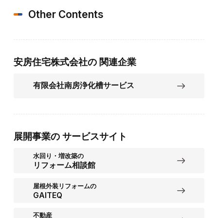
Other Contents
安房住宅株式会社の
関連企業
有限会社南房浄化槽サービス
展開事業の
サービスサイト
水回り・増改築の
リフォーム相談館
屋根外装リフォームの
GAITEQ
不動産