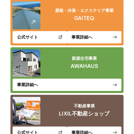
屋根・外装・エクステリア事業
GAITEQ
公式サイト
事業詳細へ
新築住宅事業
AWAHAUS
事業詳細へ
不動産事業
LIXIL不動産ショップ
公式サイト
事業詳細へ