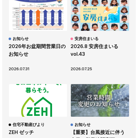
お知らせ
安房住まいる
2026年お盆期間営業日の
2026.8 安房住まいる
お知らせ
vol.43
2026.07.31
2026.07.25
住宅不動産びより
お知らせ
ZEH ゼッチ
【重要】台風接近に伴う