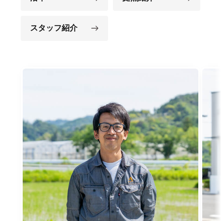
スタッフ紹介