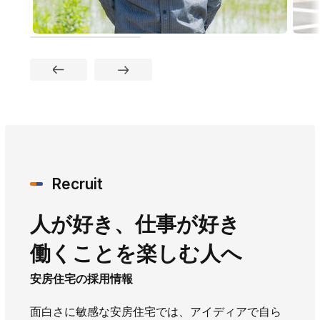
Recruit
人が好き、仕事が好き
働くことを楽しむ人へ
安房住宅の採用情報
面白さに敏感な安房住宅では、アイディアで自ら