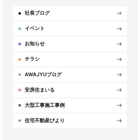
社長ブログ
イベント
お知らせ
チラシ
AWAJYUブログ
安房住まいる
大型工事施工事例
住宅不動産びより