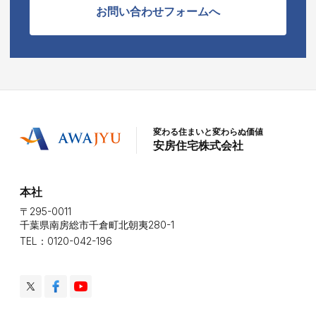
お問い合わせフォームへ
変わる住まいと変わらぬ価値
安房住宅株式会社
本社
〒295-0011
千葉県南房総市千倉町北朝夷280-1
TEL：0120-042-196