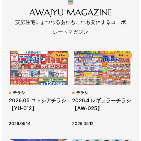
安房住宅にまつわるあれもこれも発信するコーポ
レートマガジン
チラシ
チラシ
2026.05 ユトシアチラシ
2026.4 レギュラーチラシ
【YU-012】
【AW-025】
2026.05.14
2026.05.12