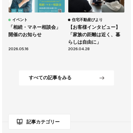
イベント
住宅不動産びより
「相続・マネー相談会」
【お客様インタビュー】
開催のお知らせ
「家族の距離は近く、暮
らしは自由に」
2026.05.16
2026.04.28
すべての記事をみる
記事カテゴリー