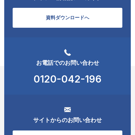
資料ダウンロードへ
お電話でのお問い合わせ
0120-042-196
サイトからのお問い合わせ