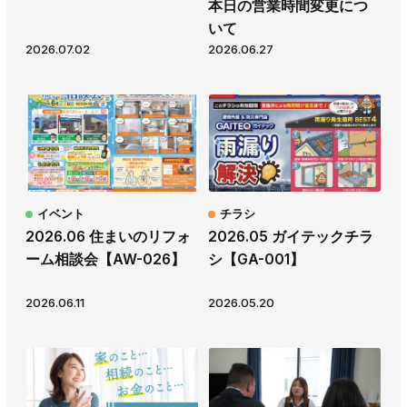
本日の営業時間変更につ
いて
2026.07.02
2026.06.27
イベント
チラシ
2026.06 住まいのリフォ
2026.05 ガイテックチラ
ーム相談会【AW-026】
シ【GA-001】
2026.06.11
2026.05.20