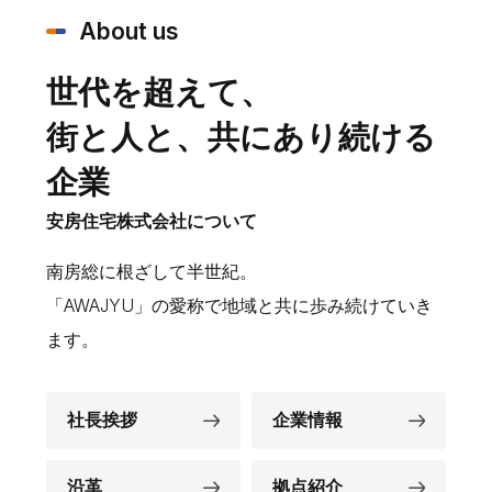
About us
世代を超えて、
街と人と、共にあり続ける
企業
安房住宅株式会社について
南房総に根ざして半世紀。
「AWAJYU」の愛称で地域と共に歩み続けていき
ます。
社長挨拶
企業情報
沿革
拠点紹介