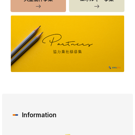
Information