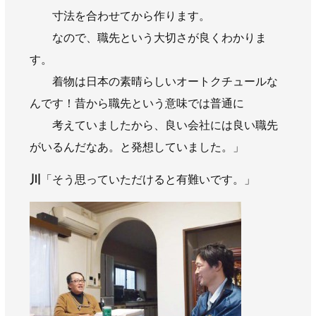
寸法を合わせてから作ります。
なので、職先という大切さが良くわかりま
す。
着物は日本の素晴らしいオートクチュールな
んです！昔から職先という意味では普通に
考えていましたから、良い会社には良い職先
がいるんだなあ。と発想していました。」
川
「そう思っていただけると有難いです。」