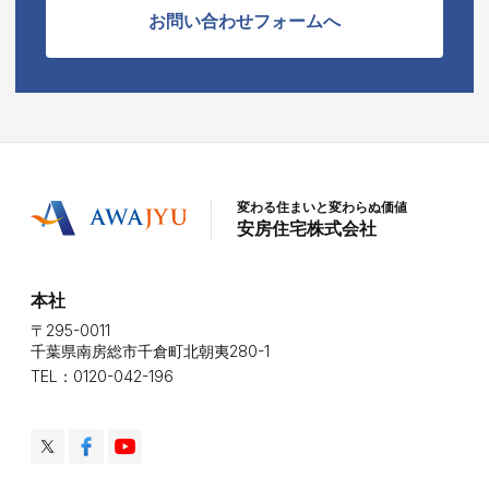
お問い合わせフォームへ
変わる住まいと変わらぬ価値
安房住宅株式会社
本社
〒295-0011
千葉県南房総市千倉町北朝夷280-1
TEL：0120-042-196