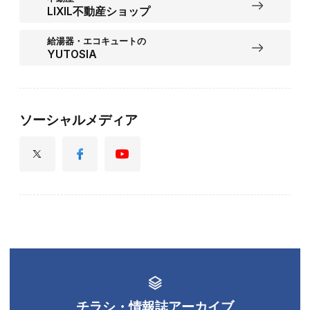
LIXIL不動産ショップ
給湯器・エコキュートの
YUTOSIA
ソーシャルメディア
チラシ・情報誌アーカイブ