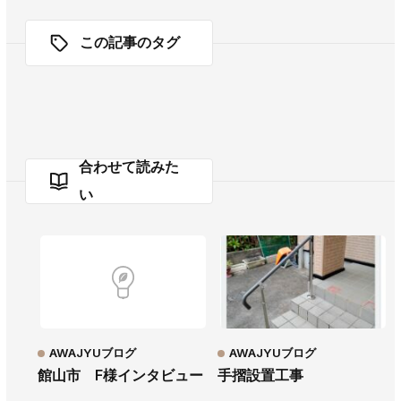
この記事のタグ
合わせて読みた
い
AWAJYUブログ
AWAJYUブログ
館山市 F様インタビュー
手摺設置工事