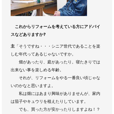
これからリフォームを考えている方にアドバイ
スなどありますか?
主
「そうですね・・・シニア世代であることを楽
しむ年代ってあるじゃないですか。
畑があったり、庭があったり。寝たきりでは
出来ない事を楽しめる年齢。
それが、リフォームをやる一番良い頃じゃな
いのかなと思いますよ。
私は畑にはあまり興味がありませんが、家内
は茄子やキュウリを植えたりしています。
でも、買った方が安かったりしますよね！？