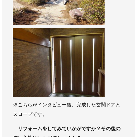
※こちらがインタビュー後、完成した玄関ドアと
スロープです。
リフォームをしてみていかがですか？その後の