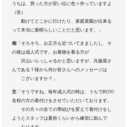
うちは、買った方が安い位に色々作っていますよ
（笑）
動けてどこかに行けたり、家庭菜園が出来る
って本当に素晴らしいことだと思います。」
相
「そろそろ、お正月も近づいてきましたし、そ
の後は成人式です。お着物を着る方が
沢山いらっしゃるかと思いますが、呉服屋さ
んであるＴ様から何か皆さんへのメッセージは
ございますか？」
主
「そうですね。毎年成人式の時は、うちで約130
名程の方の着付けをさせていただいております。
その方々の全ての帯結びを変えて着付けをし
ようとスタッフは夏前くらいから練習に励んで
おります。