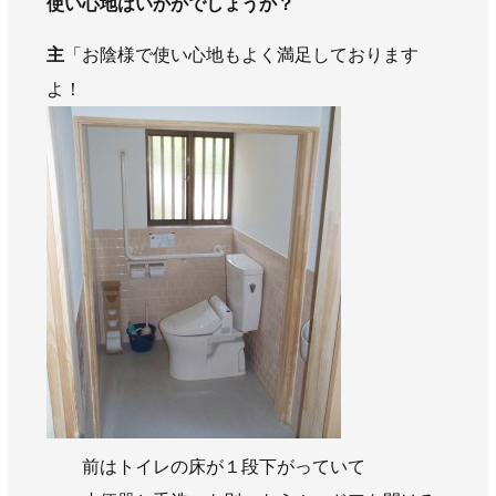
使い心地はいかがでしょうか？
主
「お陰様で使い心地もよく満足しております
よ！
前はトイレの床が１段下がっていて