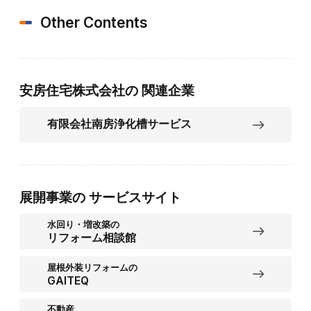
Other Contents
安房住宅株式会社の
関連企業
有限会社南房浄化槽サービス
展開事業の
サービスサイト
水回り・増改築の
リフォーム相談館
屋根外装リフォームの
GAITEQ
不動産