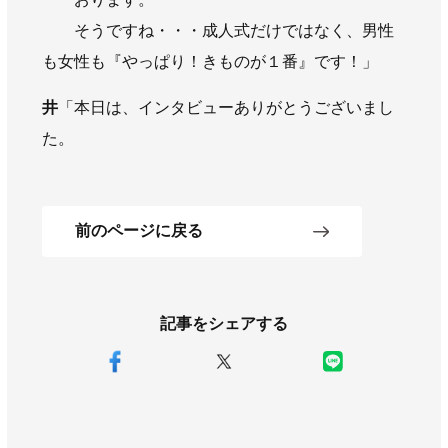
そうですね・・・成人式だけではなく、男性
も女性も『やっぱり！きものが１番』です！」
井
「本日は、インタビューありがとうございまし
た。
前のページに戻る
記事をシェアする