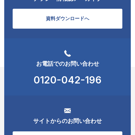
資料ダウンロードへ
お電話でのお問い合わせ
0120-042-196
サイトからのお問い合わせ