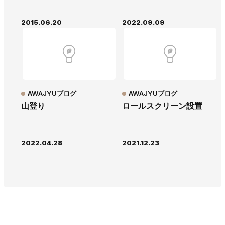
2015.06.20
2022.09.09
AWAJYUブログ
AWAJYUブログ
山登り
ロールスクリーン設置
2022.04.28
2021.12.23