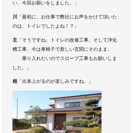
い、今回お願いをしました。」
川
「最初に、お仕事で弊社にお声をかけて頂いた
のは、トイレでしたよね！？」
主
「そうですね。トイレの改修工事、そして浄化
槽工事、今は車椅子で新しい玄関にそのまま、
乗り入れたいのでスロープ工事もお願いしま
した。」
相
「出来上がるのが楽しみですね。」