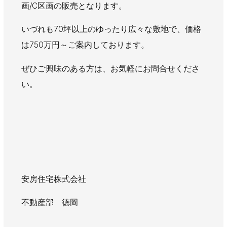
画/C区画の販売となります。
いづれも70坪以上のゆったり広々な敷地で、価格
は750万円～ご案内しております。
ぜひご興味のある方は、お気軽にお問合せくださ
い。
安房住宅株式会社
不動産部 徳岡