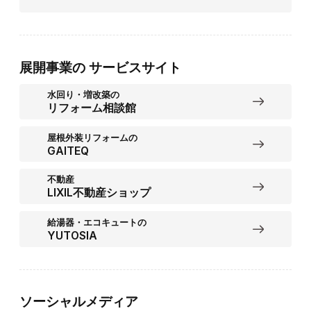
展開事業の
サービスサイト
水回り・増改築の
リフォーム相談館
屋根外装リフォームの
GAITEQ
不動産
LIXIL不動産ショップ
給湯器・エコキュートの
YUTOSIA
ソーシャルメディア