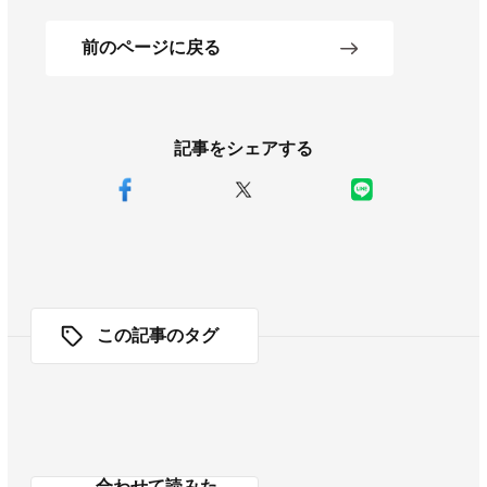
前のページに戻る
記事をシェアする
この記事のタグ
合わせて読みた