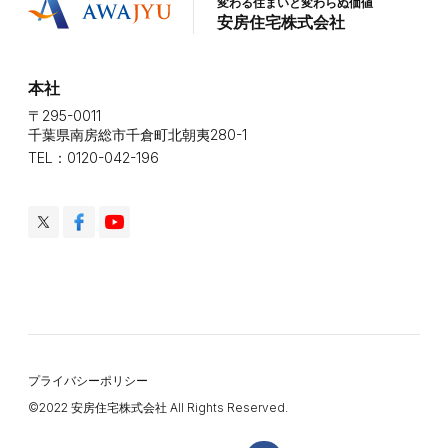
変わる住まいと変わらぬ価値
安房住宅株式会社
本社
〒295-0011
千葉県南房総市千倉町北朝夷280-1
TEL：0120-042-196
プライバシーポリシー
©️2022 安房住宅株式会社 All Rights Reserved.