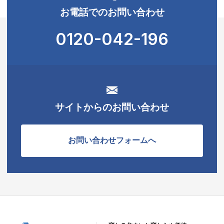
お電話でのお問い合わせ
0120-042-196
サイトからのお問い合わせ
お問い合わせフォームへ