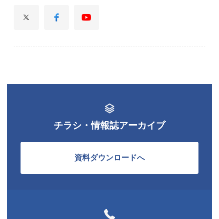
チラシ・情報誌アーカイブ
資料ダウンロードへ