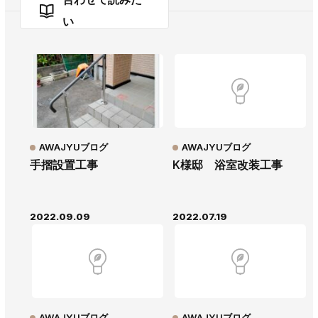
い
AWAJYUブログ
AWAJYUブログ
手摺設置工事
K様邸 浴室改装工事
2022.09.09
2022.07.19
AWAJYUブログ
AWAJYUブログ