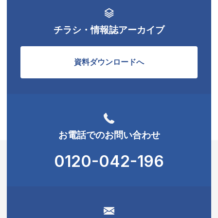
チラシ・情報誌アーカイブ
資料ダウンロードへ
お電話でのお問い合わせ
0120-042-196