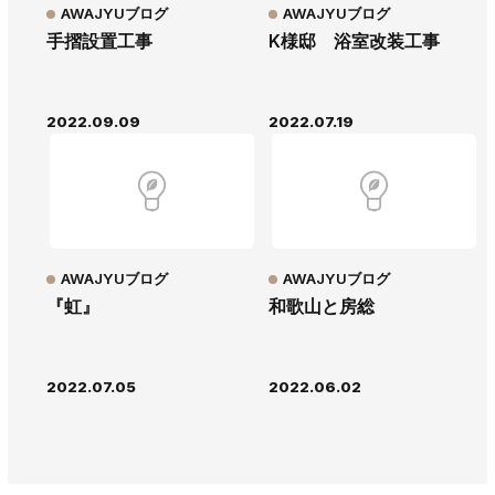
AWAJYUブログ
AWAJYUブログ
手摺設置工事
K様邸 浴室改装工事
2022.09.09
2022.07.19
AWAJYUブログ
AWAJYUブログ
『虹』
和歌山と房総
2022.07.05
2022.06.02