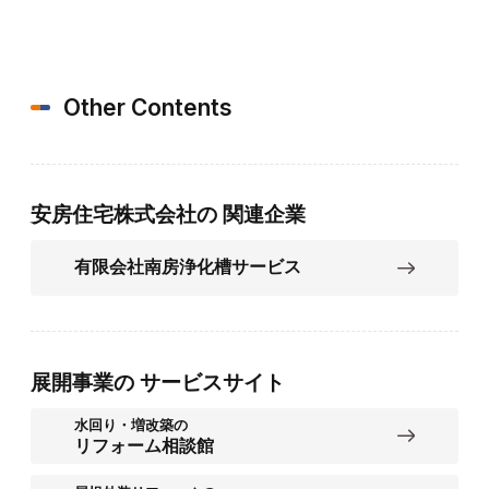
Other Contents
安房住宅株式会社の
関連企業
有限会社南房浄化槽サービス
展開事業の
サービスサイト
水回り・増改築の
リフォーム相談館