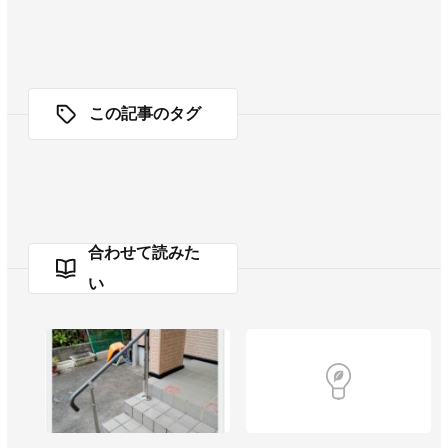
この記事のタグ
合わせて読みた
い