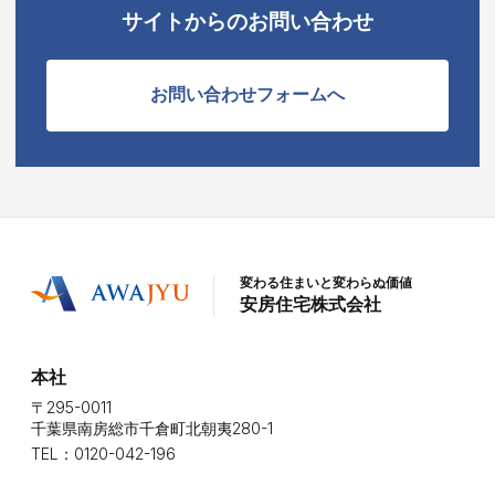
サイトからのお問い合わせ
お問い合わせフォームへ
変わる住まいと変わらぬ価値
安房住宅株式会社
本社
〒295-0011
千葉県南房総市千倉町北朝夷280-1
TEL：0120-042-196