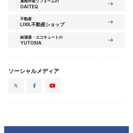
屋根外装リフォームの
GAITEQ
不動産
LIXIL不動産ショップ
給湯器・エコキュートの
YUTOSIA
ソーシャルメディア