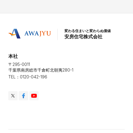
変わる住まいと変わらぬ価値
安房住宅株式会社
本社
〒295-0011
千葉県南房総市千倉町北朝夷280-1
TEL：0120-042-196