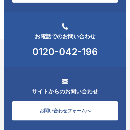
お電話でのお問い合わせ
0120-042-196
サイトからのお問い合わせ
お問い合わせフォームへ