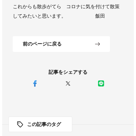
これからも散歩がてら コロナに気を付けて散策
してみたいと思います。 飯田
前のページに戻る
記事をシェアする
この記事のタグ