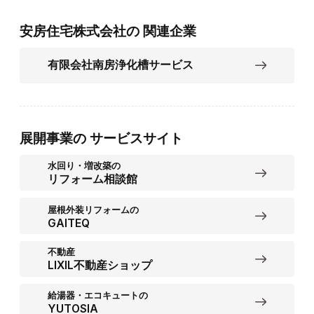
安房住宅株式会社の
関連企業
有限会社南房浄化槽サービス
展開事業の
サービスサイト
水回り・増改築の
リフォーム相談館
屋根外装リフォームの
GAITEQ
不動産
LIXIL不動産ショップ
給湯器・エコキュートの
YUTOSIA