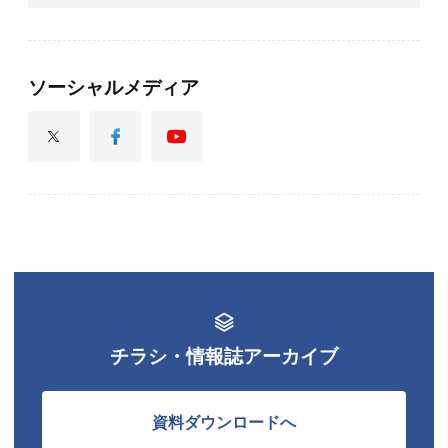
ソーシャルメディア
チラシ・情報誌アーカイブ
資料ダウンロードへ