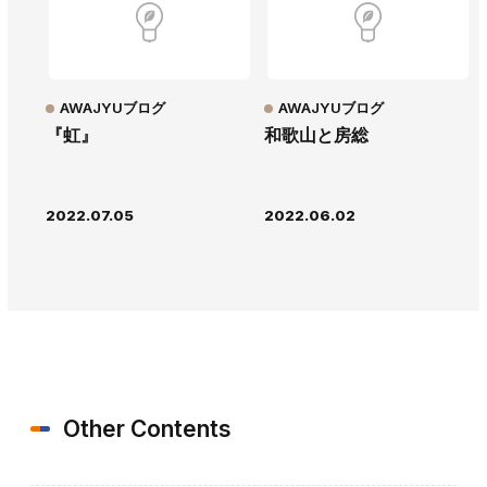
AWAJYUブログ
AWAJYUブログ
『虹』
和歌山と房総
2022.07.05
2022.06.02
Other Contents