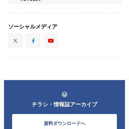
ソーシャルメディア
チラシ・情報誌アーカイブ
資料ダウンロードへ