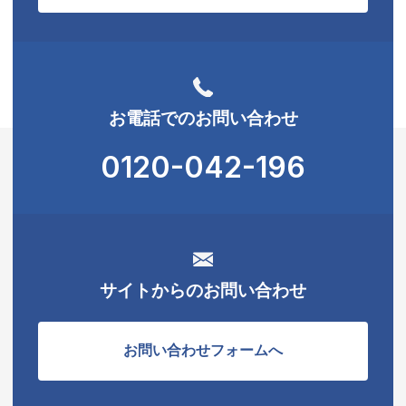
お電話でのお問い合わせ
0120-042-196
サイトからのお問い合わせ
お問い合わせフォームへ