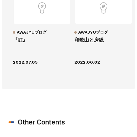
AWAJYUブログ
AWAJYUブログ
『虹』
和歌山と房総
2022.07.05
2022.06.02
Other Contents