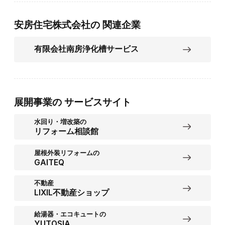
安房住宅株式会社の
関連企業
有限会社南房浄化槽サービス
展開事業の
サービスサイト
水回り・増改築の
リフォーム相談館
屋根外装リフォームの
GAITEQ
不動産
LIXIL不動産ショップ
給湯器・エコキュートの
YUTOSIA