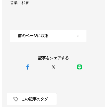
営業 和泉
前のページに戻る
記事をシェアする
この記事のタグ