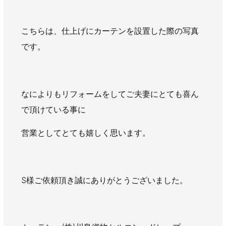
こちらは、仕上げにカーテンを設置した際の写真
です。
なによりもリフォームをしてご夫妻にとても喜ん
で頂けている事に
営業としてとても嬉しく思います。
S様ご依頼頂き誠にありがとうございました。