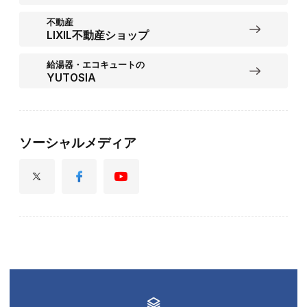
不動産
LIXIL不動産ショップ
給湯器・エコキュートの
YUTOSIA
ソーシャルメディア