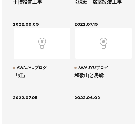
手摺設置工事
K様邸 浴室改装工事
2022.09.09
2022.07.19
AWAJYUブログ
AWAJYUブログ
『虹』
和歌山と房総
2022.07.05
2022.06.02