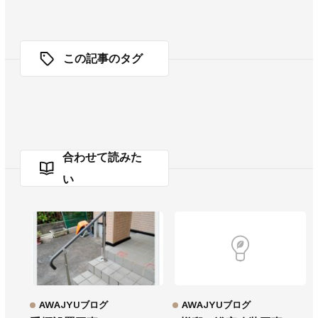
この記事のタグ
合わせて読みた
い
AWAJYUブログ
AWAJYUブログ