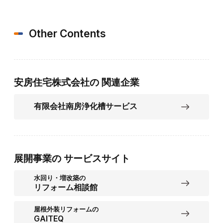
Other Contents
安房住宅株式会社の
関連企業
有限会社南房浄化槽サービス
展開事業の
サービスサイト
水回り・増改築の
リフォーム相談館
屋根外装リフォームの
GAITEQ