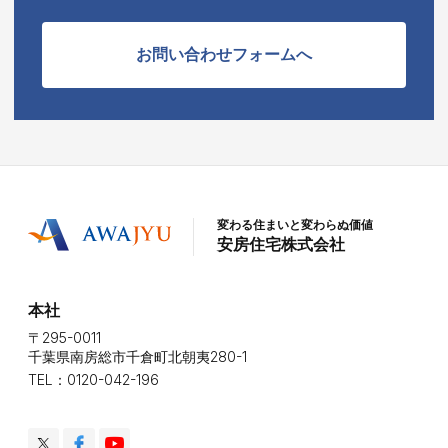
お問い合わせフォームへ
変わる住まいと変わらぬ価値
安房住宅株式会社
本社
〒295-0011
千葉県南房総市千倉町北朝夷280-1
TEL：0120-042-196