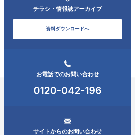
チラシ・情報誌アーカイブ
資料ダウンロードへ
お電話でのお問い合わせ
0120-042-196
サイトからのお問い合わせ