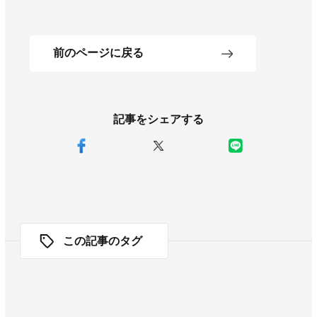
前のページに戻る
記事をシェアする
この記事のタグ