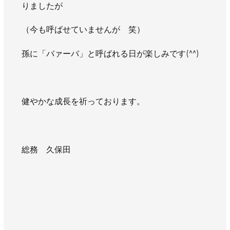
りましたが
（今も呼ばせていませんが 笑）
孫に「バァーバ」と呼ばれる日が楽しみです(^^)
健やかな成長を祈っております。
総務 久保田