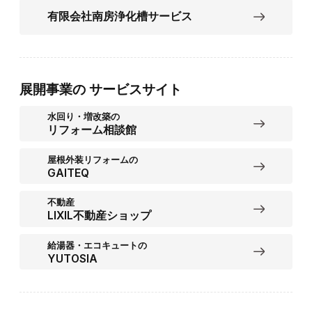
有限会社南房浄化槽サービス
展開事業の
サービスサイト
水回り・増改築の
リフォーム相談館
屋根外装リフォームの
GAITEQ
不動産
LIXIL不動産ショップ
給湯器・エコキュートの
YUTOSIA