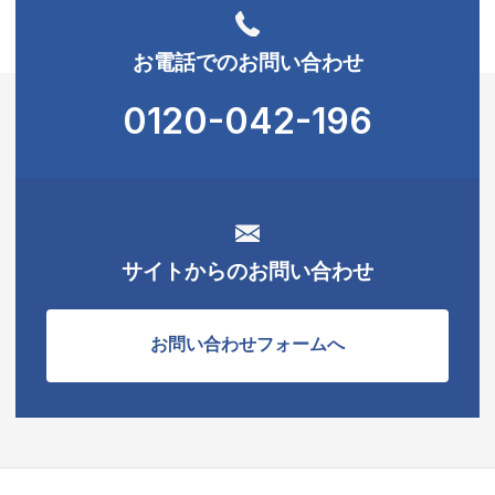
お電話でのお問い合わせ
0120-042-196
サイトからのお問い合わせ
お問い合わせフォームへ