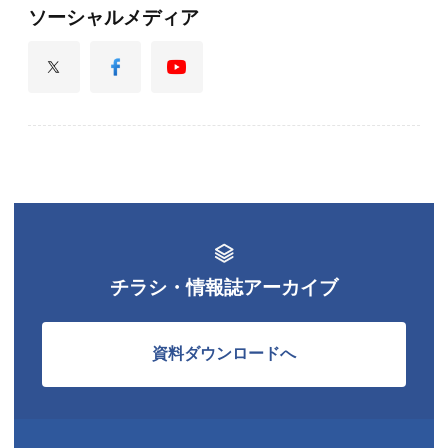
ソーシャルメディア
チラシ・情報誌アーカイブ
資料ダウンロードへ