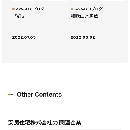
AWAJYUブログ
AWAJYUブログ
『虹』
和歌山と房総
2022.07.05
2022.06.02
Other Contents
安房住宅株式会社の
関連企業