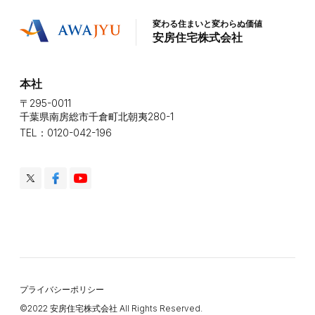
変わる住まいと変わらぬ価値
安房住宅株式会社
本社
〒295-0011
千葉県南房総市千倉町北朝夷280-1
TEL：0120-042-196
プライバシーポリシー
©️2022 安房住宅株式会社 All Rights Reserved.