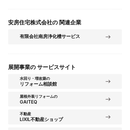
安房住宅株式会社の
関連企業
有限会社南房浄化槽サービス
展開事業の
サービスサイト
水回り・増改築の
リフォーム相談館
屋根外装リフォームの
GAITEQ
不動産
LIXIL不動産ショップ