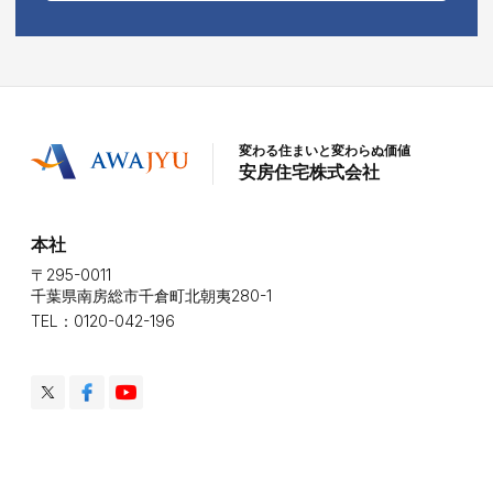
変わる住まいと変わらぬ価値
安房住宅株式会社
本社
〒295-0011
千葉県南房総市千倉町北朝夷280-1
TEL：0120-042-196