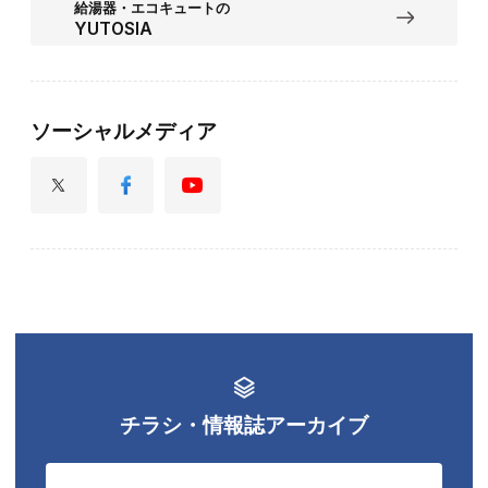
給湯器・エコキュートの
YUTOSIA
ソーシャルメディア
チラシ・情報誌アーカイブ