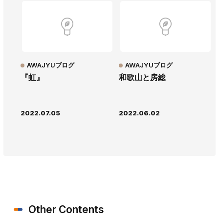
AWAJYUブログ
AWAJYUブログ
『虹』
和歌山と房総
2022.07.05
2022.06.02
Other Contents