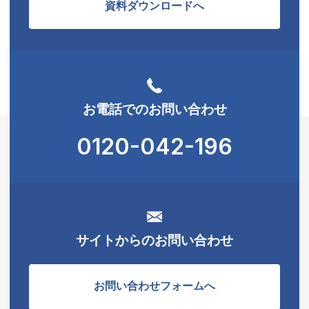
資料ダウンロードへ
お電話でのお問い合わせ
0120-042-196
サイトからのお問い合わせ
お問い合わせフォームへ