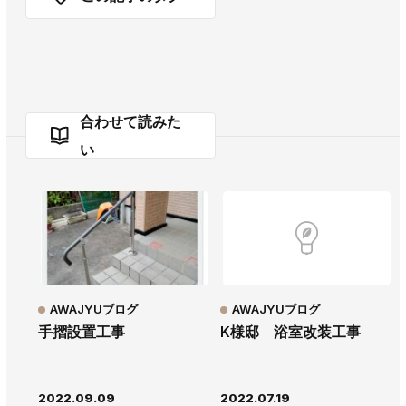
合わせて読みた
い
AWAJYUブログ
AWAJYUブログ
手摺設置工事
K様邸 浴室改装工事
2022.09.09
2022.07.19