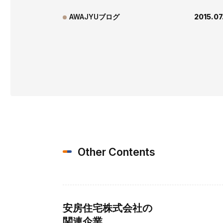
AWAJYUブログ
2015.07
Other Contents
安房住宅株式会社の
関連企業