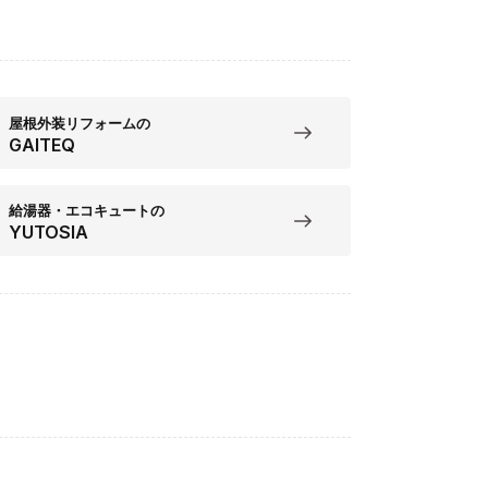
屋根外装リフォームの
GAITEQ
給湯器・エコキュートの
YUTOSIA