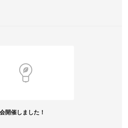
会開催しました！