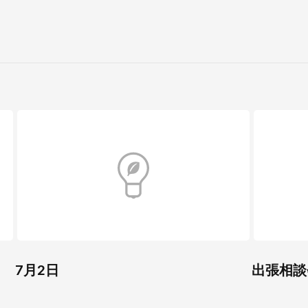
7月2日
出張相談