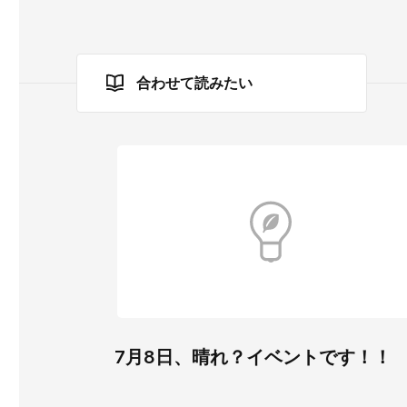
合わせて読みたい
7月8日、晴れ？イベントです！！