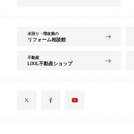
水回り・増改築の
リフォーム相談館
不動産
LIXIL不動産ショップ