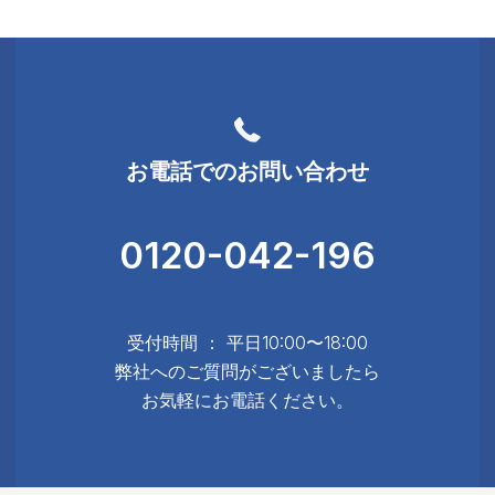
お電話でのお問い合わせ
0120-042-196
受付時間 ： 平日10:00〜18:00
弊社へのご質問がございましたら
お気軽にお電話ください。