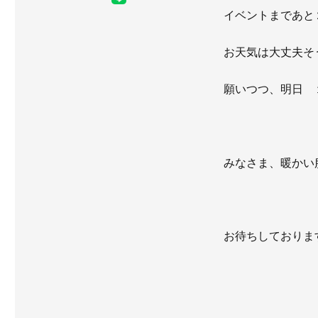
イベントまであと
お天気は大丈夫そ
願いつつ、明日 
みなさま、暖かい
お待ちしておりま