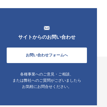
サイトからのお問い合わせ
お問い合わせフォームへ
各種事業へのご意見・ご相談、
または弊社へのご質問がございましたら
お気軽にお問合せください。