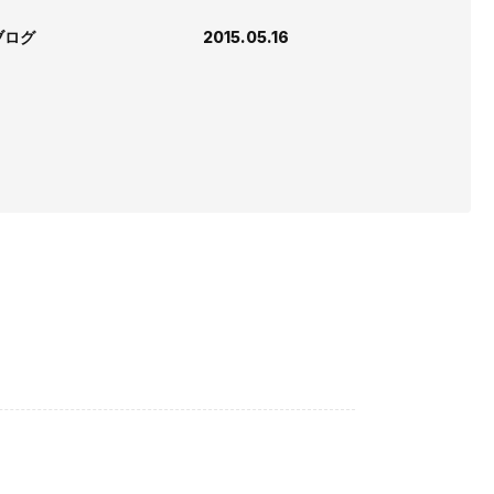
ブログ
2015.05.16