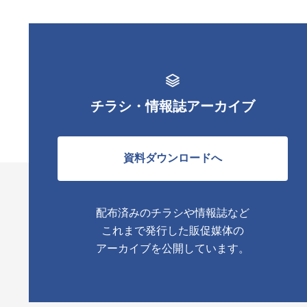
チラシ・情報誌アーカイブ
資料ダウンロードへ
配布済みのチラシや情報誌など
これまで発行した販促媒体の
アーカイブを公開しています。