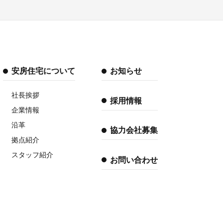
安房住宅について
お知らせ
社長挨拶
採用情報
企業情報
沿革
協力会社募集
拠点紹介
スタッフ紹介
お問い合わせ