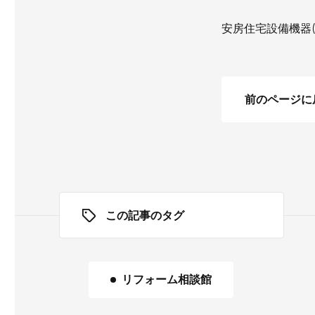
安房住宅設備機器(
前のページに
この記事のタグ
リフォーム相談館