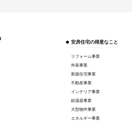
値
安房住宅の得意なこと
リフォーム事業
外装事業
新築住宅事業
不動産事業
インテリア事業
給湯器事業
大型物件事業
エネルギー事業