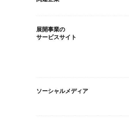
展開事業の
サービスサイト
ソーシャルメディア