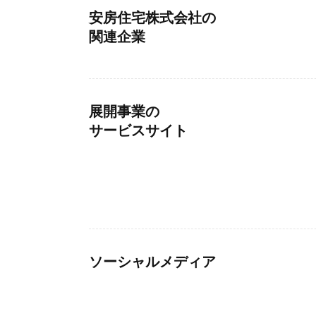
安房住宅株式会社の
関連企業
展開事業の
サービスサイト
ソーシャルメディア