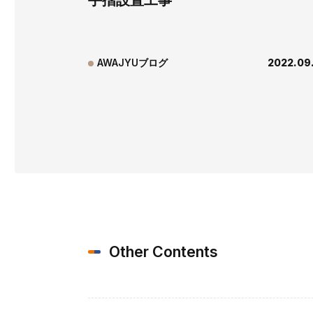
手摺設置工事
AWAJYUブログ
2022.09
Other Contents