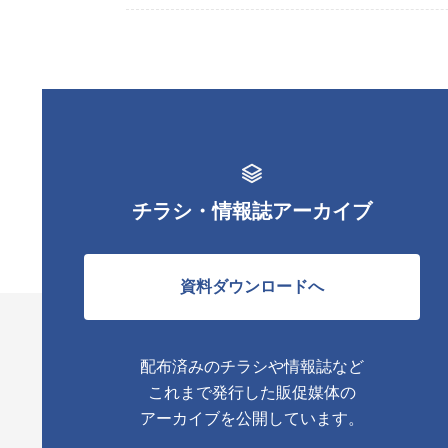
チラシ・情報誌アーカイブ
資料ダウンロードへ
配布済みのチラシや情報誌など
これまで発行した販促媒体の
アーカイブを公開しています。