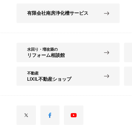
有限会社南房浄化槽サービス
水回り・増改築の
リフォーム相談館
不動産
LIXIL不動産ショップ