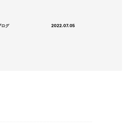
ブログ
2022.07.05