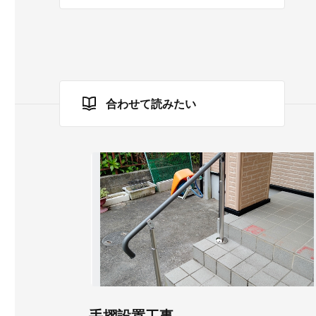
合わせて読みたい