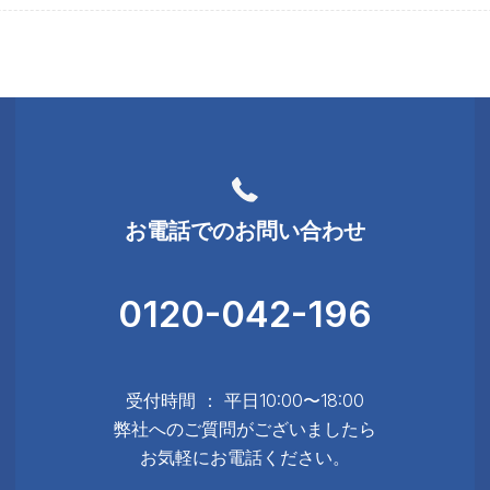
お電話でのお問い合わせ
0120-042-196
受付時間 ： 平日10:00〜18:00
弊社へのご質問がございましたら
お気軽にお電話ください。