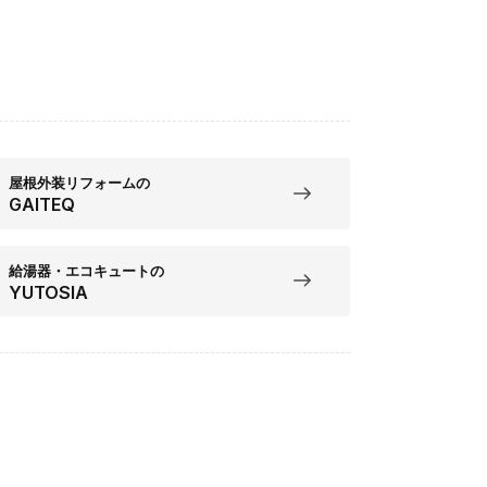
屋根外装リフォームの
GAITEQ
給湯器・エコキュートの
YUTOSIA