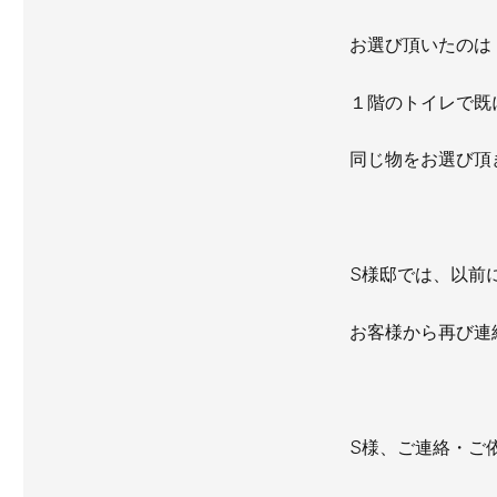
お選び頂いたのは
１階のトイレで既
同じ物をお選び頂
S様邸では、以前
お客様から再び連
S様、ご連絡・ご