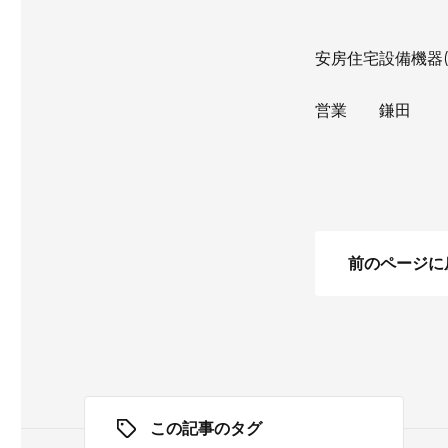
安房住宅設備機器(
営業 鎌田
前のページに
この記事のタグ