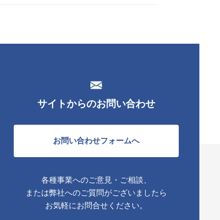
サイトからのお問い合わせ
お問い合わせフォームへ
各種事業へのご意見・ご相談、
または弊社へのご質問がございましたら
お気軽にお問合せください。