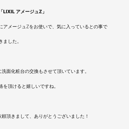
「LIXIL アメージュZ」
にアメージュZをお使いで、気に入っているとの事で
きました。
に洗面化粧台の交換もさせて頂いています。
絡を頂けると嬉しいですね。
依頼頂きまして、ありがとうございました！