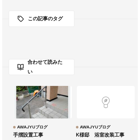
この記事のタグ
合わせて読みた
い
AWAJYUブログ
AWAJYUブログ
手摺設置工事
K様邸 浴室改装工事