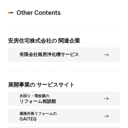
Other Contents
安房住宅株式会社の
関連企業
有限会社南房浄化槽サービス
展開事業の
サービスサイト
水回り・増改築の
リフォーム相談館
屋根外装リフォームの
GAITEQ