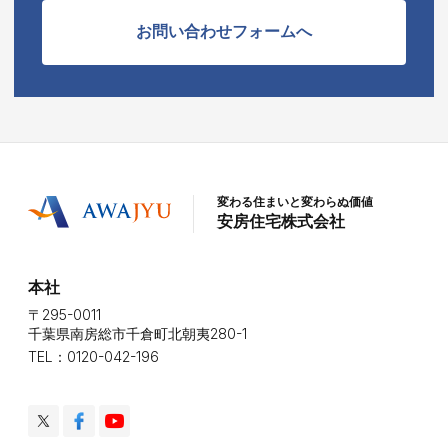
お問い合わせフォームへ
変わる住まいと変わらぬ価値
安房住宅株式会社
本社
〒295-0011
千葉県南房総市千倉町北朝夷280-1
TEL：0120-042-196