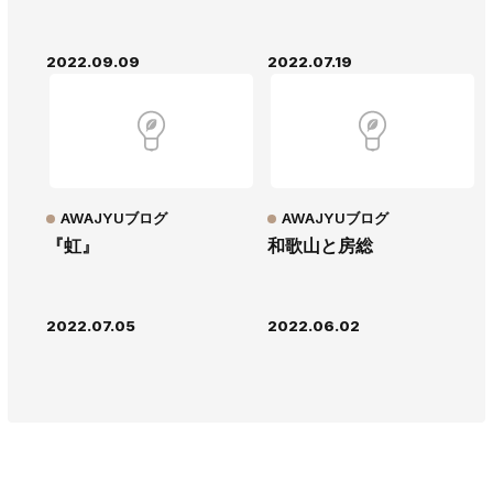
2022.09.09
2022.07.19
AWAJYUブログ
AWAJYUブログ
『虹』
和歌山と房総
2022.07.05
2022.06.02