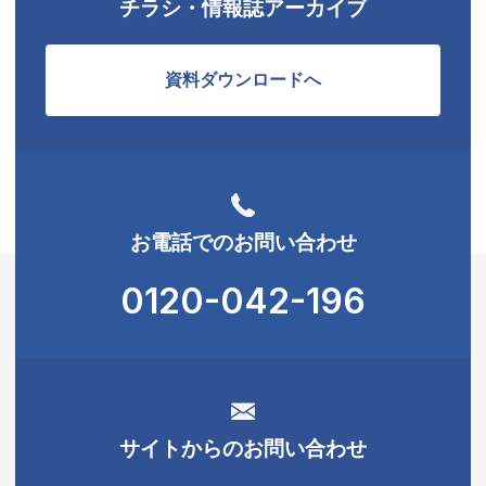
チラシ・情報誌アーカイブ
資料ダウンロードへ
お電話でのお問い合わせ
0120-042-196
サイトからのお問い合わせ