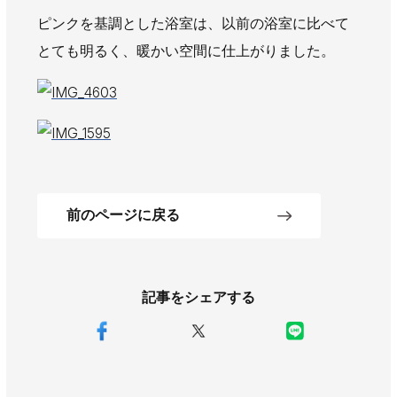
ピンクを基調とした浴室は、以前の浴室に比べて
とても明るく、暖かい空間に仕上がりました。
前のページに戻る
記事をシェアする