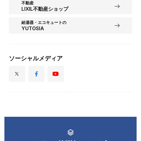
不動産
LIXIL不動産ショップ
給湯器・エコキュートの
YUTOSIA
ソーシャルメディア