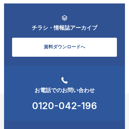
チラシ・情報誌アーカイブ
資料ダウンロードへ
お電話でのお問い合わせ
0120-042-196