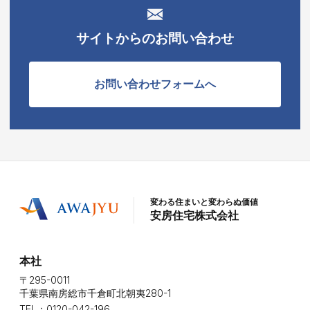
サイトからのお問い合わせ
お問い合わせフォームへ
変わる住まいと変わらぬ価値
安房住宅株式会社
本社
〒295-0011
千葉県南房総市千倉町北朝夷280-1
TEL：0120-042-196