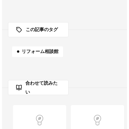
この記事のタグ
リフォーム相談館
合わせて読みた
い