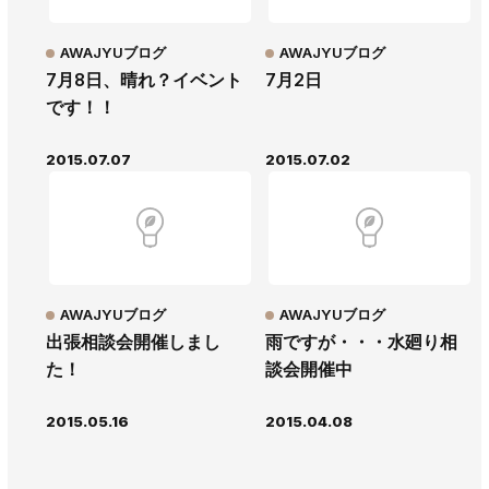
AWAJYUブログ
AWAJYUブログ
7月8日、晴れ？イベント
7月2日
です！！
2015.07.07
2015.07.02
AWAJYUブログ
AWAJYUブログ
出張相談会開催しまし
雨ですが・・・水廻り相
た！
談会開催中
2015.05.16
2015.04.08