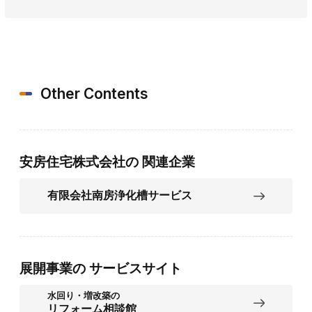
Other Contents
安房住宅株式会社の
関連企業
有限会社南房浄化槽サービス
展開事業の
サービスサイト
水回り・増改築の
リフォーム相談館