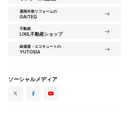
屋根外装リフォームの
GAITEQ
不動産
LIXIL不動産ショップ
給湯器・エコキュートの
YUTOSIA
ソーシャルメディア