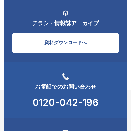
チラシ・情報誌アーカイブ
資料ダウンロードへ
お電話でのお問い合わせ
0120-042-196