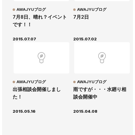
AWAJYUブログ
AWAJYUブログ
7月8日、晴れ？イベント
7月2日
です！！
2015.07.07
2015.07.02
AWAJYUブログ
AWAJYUブログ
出張相談会開催しまし
雨ですが・・・水廻り相
た！
談会開催中
2015.05.16
2015.04.08