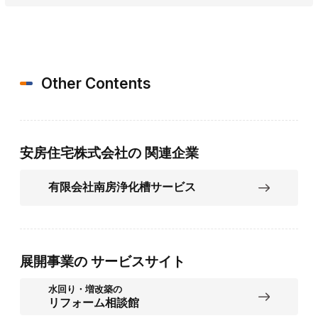
Other Contents
安房住宅株式会社の
関連企業
有限会社南房浄化槽サービス
展開事業の
サービスサイト
水回り・増改築の
リフォーム相談館