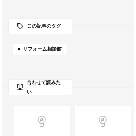
この記事のタグ
リフォーム相談館
合わせて読みた
い