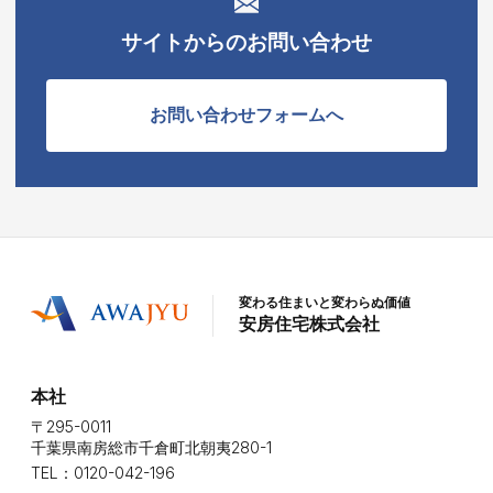
サイトからのお問い合わせ
お問い合わせフォームへ
変わる住まいと変わらぬ価値
安房住宅株式会社
本社
〒295-0011
千葉県南房総市千倉町北朝夷280-1
TEL：0120-042-196