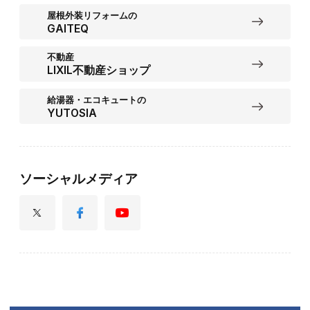
屋根外装リフォームの
GAITEQ
不動産
LIXIL不動産ショップ
給湯器・エコキュートの
YUTOSIA
ソーシャルメディア