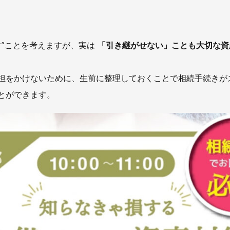
す”ことを考えますが、実は
「引き継がせない」ことも大切な資
担をかけないために、生前に整理しておくことで相続手続きが
とができます。