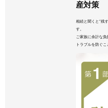
産対策
相続と聞くと“残
す。
ご家族に余計な負
トラブルを防ぐこ