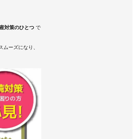
産対策のひとつ
で
スムーズになり、