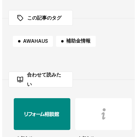
この記事のタグ
補助金情報
AWAHAUS
合わせて読みた
い