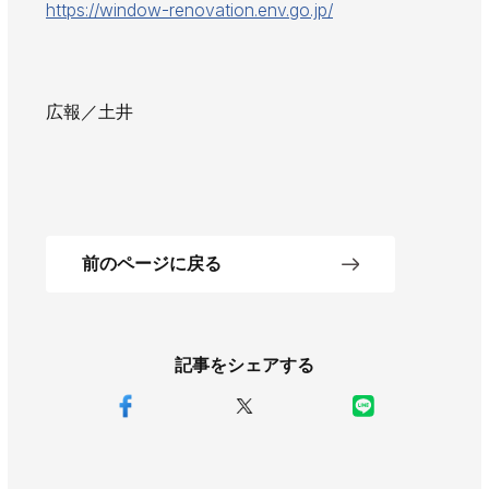
https://window-renovation.env.go.jp/
広報／土井
前のページに戻る
記事をシェアする