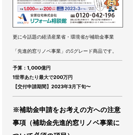
更に今話題の経済産業省・環境省が補助金事業
「先進的窓リノベ事業」のSグレード商品です。
予算：1,000億円
1世帯あたり最大で200万円
【交付申請期間】2023年3月下旬〜
※補助金申請をお考えの方への注意
事項（補助金先進的窓リノベ事業に