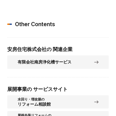
Other Contents
安房住宅株式会社の
関連企業
有限会社南房浄化槽サービス
展開事業の
サービスサイト
水回り・増改築の
リフォーム相談館
屋根外装リフォームの