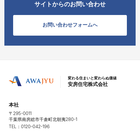
サイトからのお問い合わせ
お問い合わせフォームへ
変わる住まいと変わらぬ価値
安房住宅株式会社
本社
〒295-0011
千葉県南房総市千倉町北朝夷280-1
TEL：0120-042-196