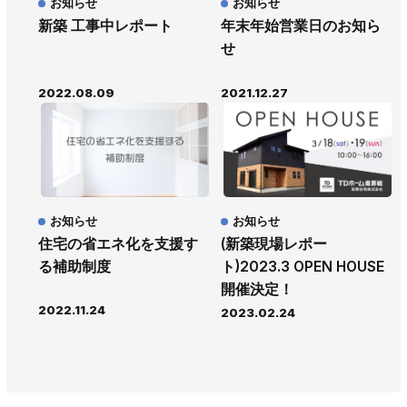
お知らせ
お知らせ
新築 工事中レポート
年末年始営業日のお知ら
せ
2022.08.09
2021.12.27
お知らせ
お知らせ
住宅の省エネ化を支援す
(新築現場レポー
る補助制度
ト)2023.3 OPEN HOUSE
開催決定！
2022.11.24
2023.02.24