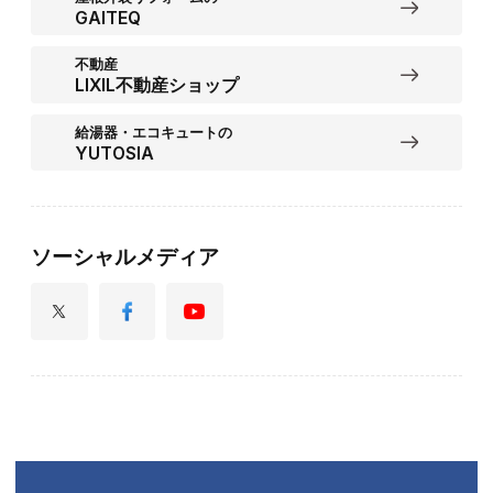
GAITEQ
不動産
LIXIL不動産ショップ
給湯器・エコキュートの
YUTOSIA
ソーシャルメディア