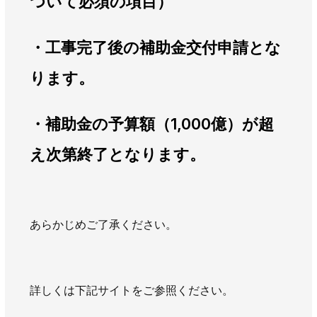
ついて必須の項目）
・工事完了後の補助金交付申請とな
ります。
・補助金の予算額（1,000億）が超
え次第終了となります。
あらかじめご了承ください。
詳しくは下記サイトをご参照ください。