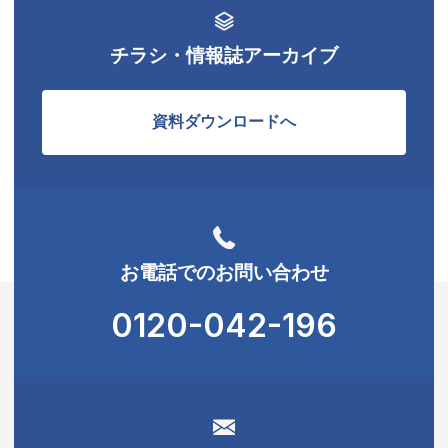
チラシ・情報誌アーカイブ
資料ダウンロードへ
お電話でのお問い合わせ
0120-042-196