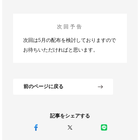
次回予告
次回は5月の配布を検討しておりますので
お待ちいただければと思います。
前のページに戻る
記事をシェアする