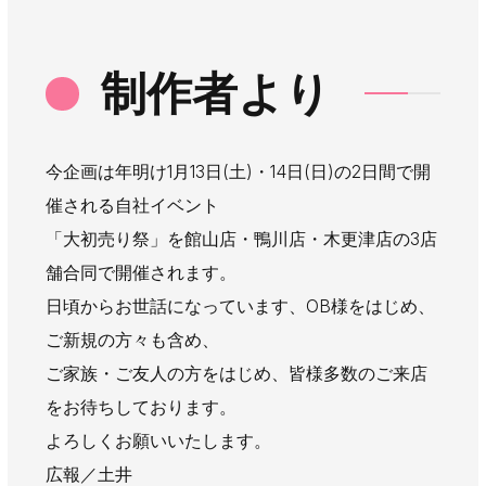
制作者より
今企画は年明け1月13日(土)・14日(日)の2日間で開
催される自社イベント
「大初売り祭」を館山店・鴨川店・木更津店の3店
舗合同で開催されます。
日頃からお世話になっています、OB様をはじめ、
ご新規の方々も含め、
ご家族・ご友人の方をはじめ、皆様多数のご来店
をお待ちしております。
よろしくお願いいたします。
広報／土井