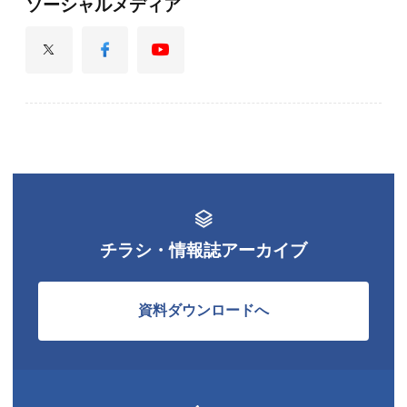
ソーシャルメディア
チラシ・情報誌アーカイブ
資料ダウンロードへ