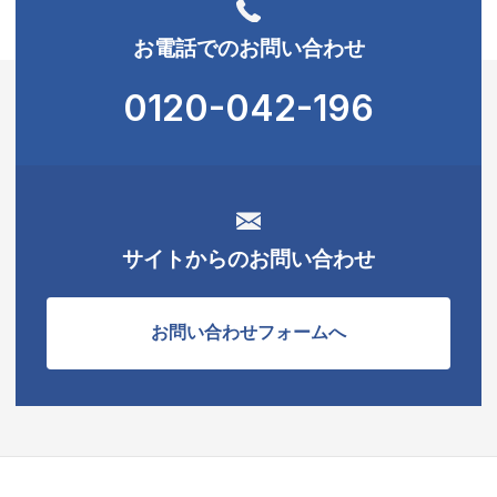
お電話でのお問い合わせ
0120-042-196
サイトからのお問い合わせ
お問い合わせフォームへ