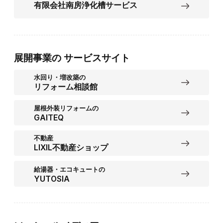
有限会社南房浄化槽サービス
展開事業の
サービスサイト
水回り・増改築の
リフォーム相談館
屋根外装リフォームの
GAITEQ
不動産
LIXIL不動産ショップ
給湯器・エコキュートの
YUTOSIA