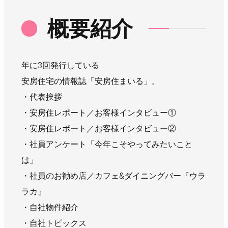
概要紹介
年に3回発行している
安房住宅の情報誌「安房住まいる」。
・代表挨拶
・安房住レポート／お客様インタビュー①
・安房住レポート／お客様インタビュー②
・社員アンケート「今年こそやってみたいこと
は」
・社員のお勧め店／カフェ&ダイニングバー『ウラ
ラカ』
・自社物件紹介
・自社トピックス