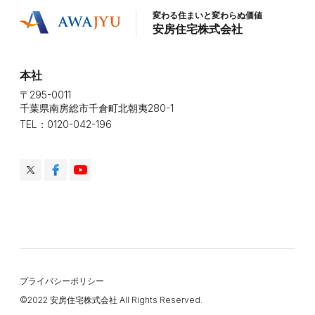
変わる住まいと変わらぬ価値
安房住宅株式会社
本社
〒295-0011
千葉県南房総市千倉町北朝夷280-1
TEL：0120-042-196
プライバシーポリシー
©️2022 安房住宅株式会社 All Rights Reserved.