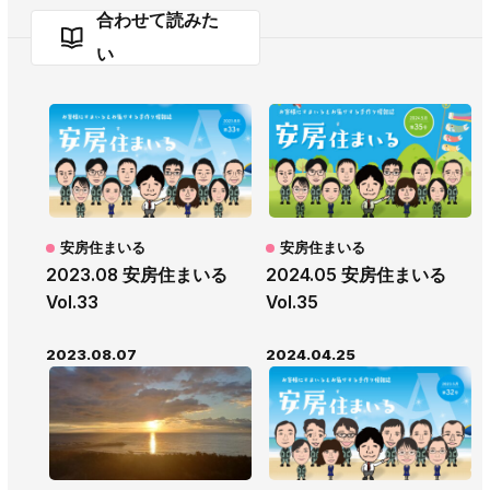
合わせて読みた
い
安房住まいる
安房住まいる
2023.08 安房住まいる
2024.05 安房住まいる
Vol.33
Vol.35
2023.08.07
2024.04.25