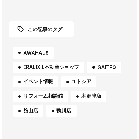
この記事のタグ
AWAHAUS
ERALIXIL不動産ショップ
GAITEQ
イベント情報
ユトシア
リフォーム相談館
木更津店
館山店
鴨川店