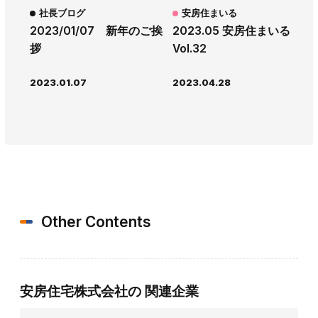
社長ブログ
安房住まいる
2023/01/07 新年のご挨
2023.05 安房住まいる
拶
Vol.32
2023.01.07
2023.04.28
Other Contents
安房住宅株式会社の
関連企業