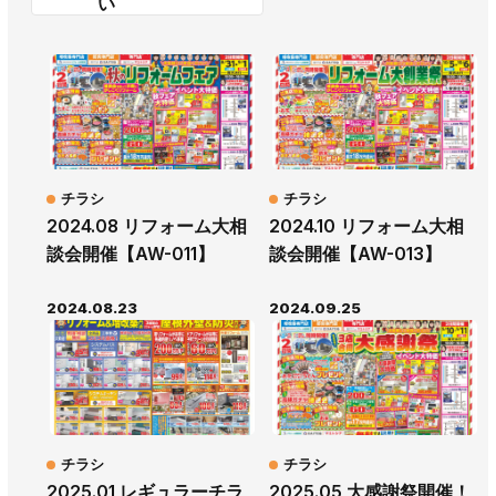
い
チラシ
チラシ
2024.08 リフォーム大相
2024.10 リフォーム大相
談会開催【AW-011】
談会開催【AW-013】
2024.08.23
2024.09.25
チラシ
チラシ
2025.01 レギュラーチラ
2025.05 大感謝祭開催！