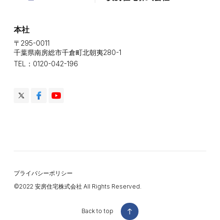
本社
〒295-0011
千葉県南房総市千倉町北朝夷280-1
TEL：0120-042-196
プライバシーポリシー
©️2022 安房住宅株式会社 All Rights Reserved.
Back to top