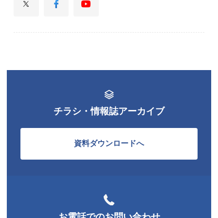
チラシ・情報誌アーカイブ
資料ダウンロードへ
お電話でのお問い合わせ