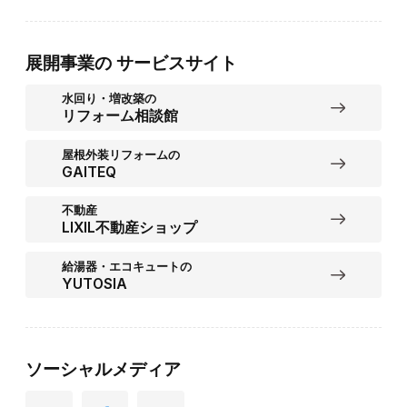
展開事業の
サービスサイト
水回り・増改築の
リフォーム相談館
屋根外装リフォームの
GAITEQ
不動産
LIXIL不動産ショップ
給湯器・エコキュートの
YUTOSIA
ソーシャルメディア