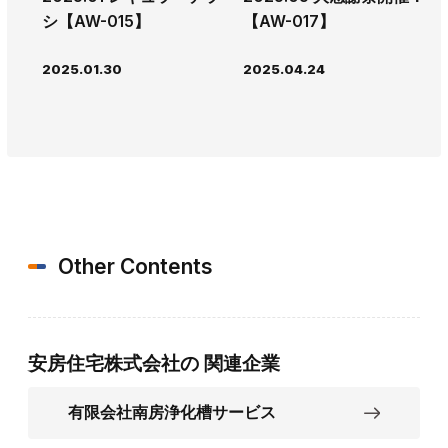
シ【AW-015】
【AW-017】
2025.01.30
2025.04.24
Other Contents
安房住宅株式会社の
関連企業
有限会社南房浄化槽サービス