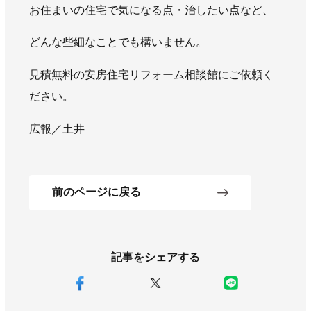
お住まいの住宅で気になる点・治したい点など、
どんな些細なことでも構いません。
見積無料の安房住宅リフォーム相談館にご依頼く
ださい。
広報／土井
前のページに戻る
記事をシェアする