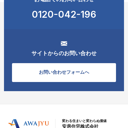
0120-042-196
サイトからのお問い合わせ
お問い合わせフォームへ
変わる住まいと変わらぬ価値
安房住宅株式会社