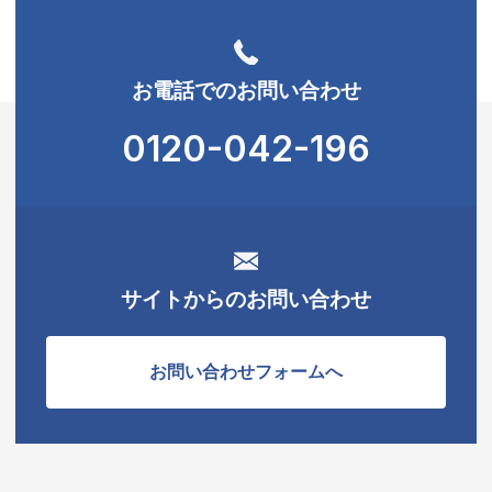
お電話でのお問い合わせ
0120-042-196
サイトからのお問い合わせ
お問い合わせフォームへ