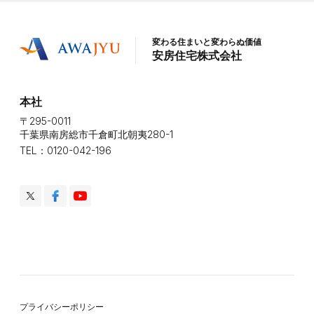
変わる住まいと変わらぬ価値
安房住宅株式会社
本社
〒295-0011
千葉県南房総市千倉町北朝夷280-1
TEL：0120-042-196
プライバシーポリシー