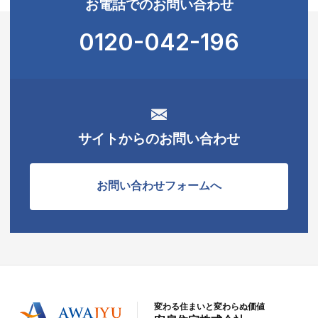
お電話でのお問い合わせ
0120-042-196
サイトからのお問い合わせ
お問い合わせフォームへ
変わる住まいと変わらぬ価値