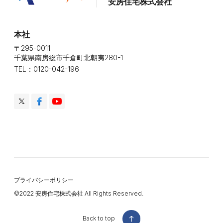
安房住宅株式会社
本社
〒295-0011
千葉県南房総市千倉町北朝夷280-1
TEL：0120-042-196
プライバシーポリシー
©️2022 安房住宅株式会社 All Rights Reserved.
Back to top