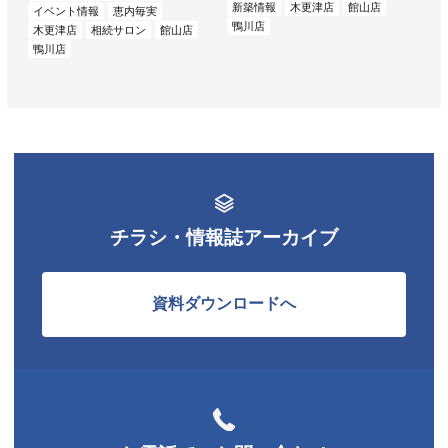
新築情報
木更津店
館山店
イベント情報
恵内毎実
鴨川店
木更津店
相続サロン
館山店
鴨川店
チラシ・情報誌アーカイブ
資料ダウンロードへ