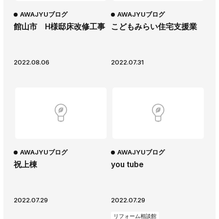
AWAJYUブログ
AWAJYUブログ
館山市 H様邸床改修工事
こどもみらい住宅支援業
2022.08.06
2022.07.31
AWAJYUブログ
AWAJYUブログ
祝上棟
you tube
2022.07.29
2022.07.29
リフォーム相談館