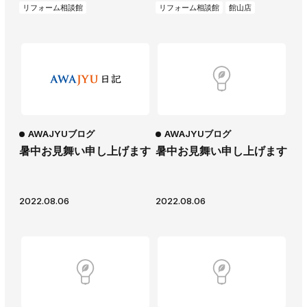
リフォーム相談館
リフォーム相談館
館山店
AWAJYUブログ
AWAJYUブログ
暑中お見舞い申し上げます
暑中お見舞い申し上げます
2022.08.06
2022.08.06