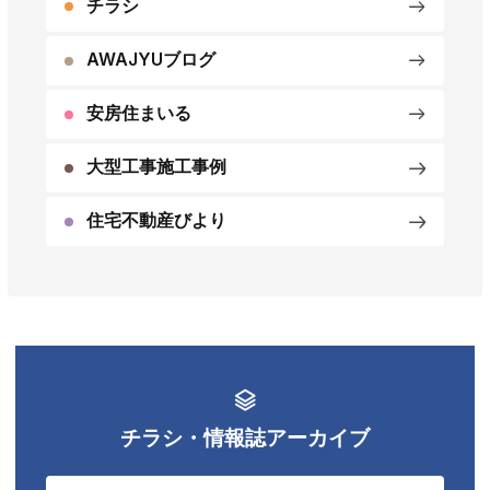
チラシ
AWAJYUブログ
安房住まいる
大型工事施工事例
住宅不動産びより
チラシ・情報誌アーカイブ