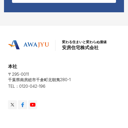
変わる住まいと変わらぬ価値
安房住宅株式会社
本社
〒295-0011
千葉県南房総市千倉町北朝夷280-1
TEL：0120-042-196