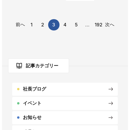
前へ
次へ
1
2
3
4
5
…
192
記事カテゴリー
社長ブログ
イベント
お知らせ