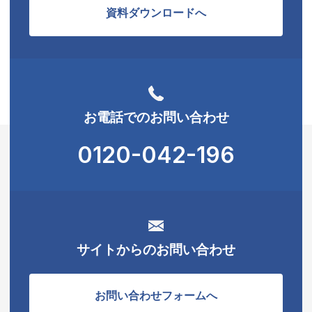
資料ダウンロードへ
お電話でのお問い合わせ
0120-042-196
サイトからのお問い合わせ
お問い合わせフォームへ