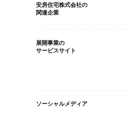
安房住宅株式会社の
関連企業
展開事業の
サービスサイト
ソーシャルメディア