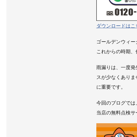
ダウンロードはこ
ゴールデンウィー
これからの時期、
雨漏りは、一度発
スが少なくありま
に重要です。
今回のブログでは
当店の無料点検サ