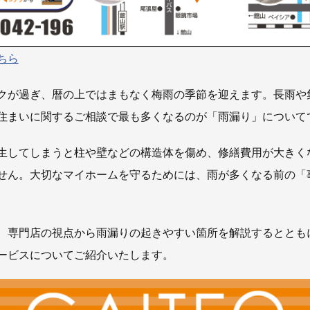
ちら
クが過ぎ、暦の上ではまもなく梅雨の季節を迎えます。長雨や
住まいに関するご相談で最も多くなるのが「雨漏り」について
生してしまうと柱や壁などの構造体を傷め、修繕費用が大きく
せん。大切なマイホームを守るためには、雨が多くなる前の「
、専門店の視点から雨漏りの起きやすい箇所を解説するととも
ービスについてご紹介いたします。