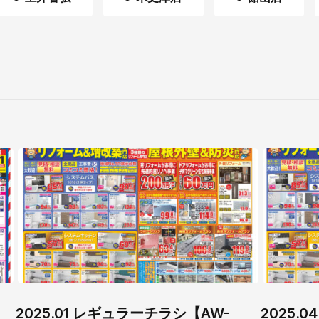
2025.01 レギュラーチラシ【AW-
2025.