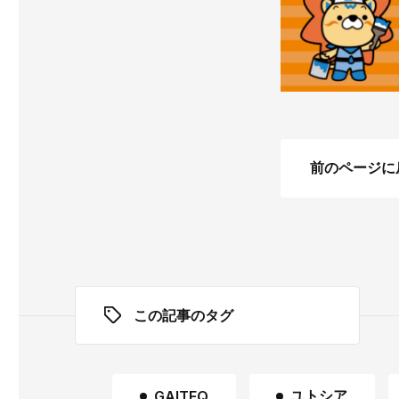
前のページに
この記事のタグ
ユトシア
GAITEQ