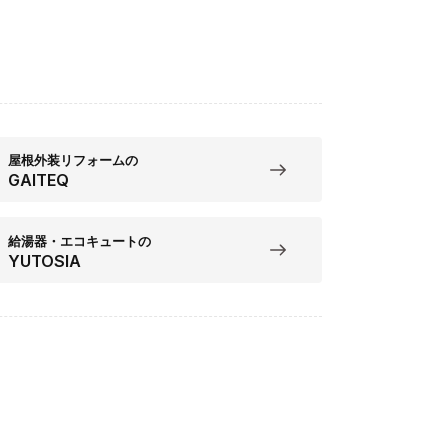
屋根外装リフォームの
GAITEQ
給湯器・エコキュートの
YUTOSIA