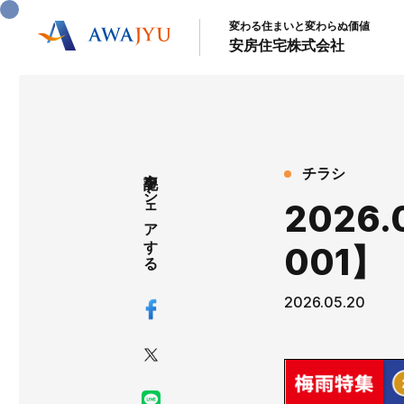
変わる住まいと変わらぬ価値
安房住宅株式会社
記事をシェアする
チラシ
2026
001】
2026.05.20