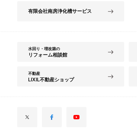
有限会社南房浄化槽サービス
水回り・増改築の
リフォーム相談館
不動産
LIXIL不動産ショップ