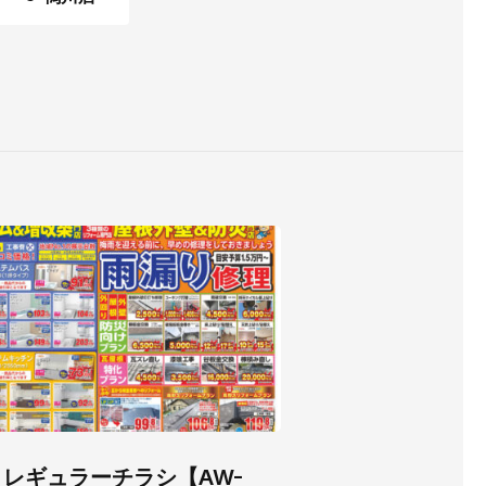
04 レギュラーチラシ【AW-