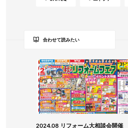
合わせて読みたい
2024.08 リフォーム大相談会開催