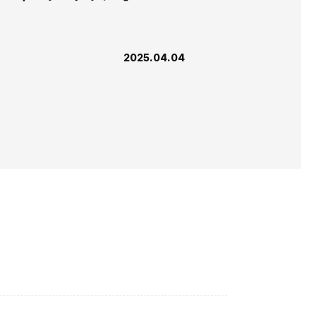
2025.04.04